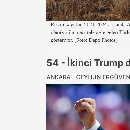
Resmi kayıtlar, 2021-2024 arasında 
olarak sığınmacı talebiyle gelen Türkl
gösteriyor. (Foto: Depo Photos)
54 - İkinci Trump 
ANKARA - CEYHUN ERGÜVE