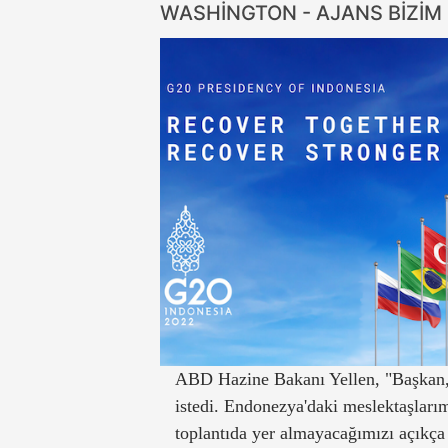
WASHİNGTON - AJANS BİZİM
ABD Hazine Bakanı Yellen, "Başkan,
istedi. Endonezya'daki meslektaşlarım
toplantıda yer almayacağımızı açıkça 