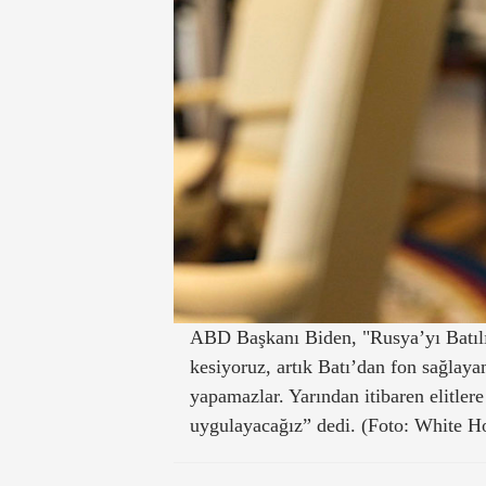
ABD Başkanı Biden, "Rusya’yı Batıl
kesiyoruz, artık Batı’dan fon sağlaya
yapamazlar. Yarından itibaren elitlere
uygulayacağız” dedi. (Foto: White H