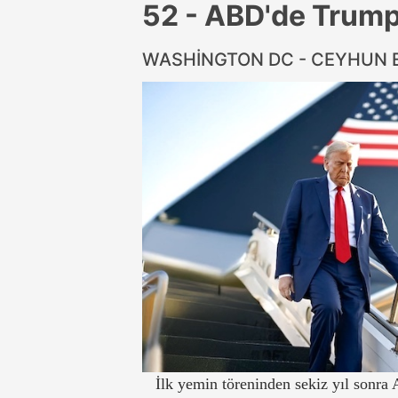
52 - ABD'de Trump
WASHİNGTON DC - CEYHUN
İlk yemin töreninden sekiz yıl sonra