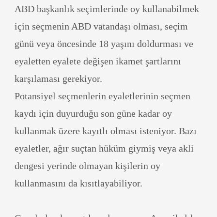
ABD başkanlık seçimlerinde oy kullanabilmek
için seçmenin ABD vatandaşı olması, seçim
günü veya öncesinde 18 yaşını doldurması ve
eyaletten eyalete değişen ikamet şartlarını
karşılaması gerekiyor.
Potansiyel seçmenlerin eyaletlerinin seçmen
kaydı için duyurduğu son güne kadar oy
kullanmak üzere kayıtlı olması isteniyor. Bazı
eyaletler, ağır suçtan hüküm giymiş veya akli
dengesi yerinde olmayan kişilerin oy
kullanmasını da kısıtlayabiliyor.