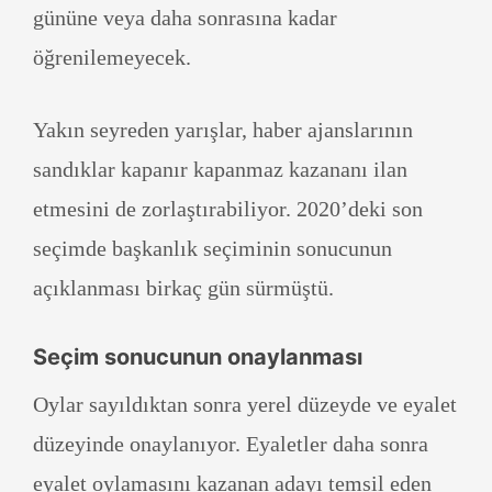
gününe veya daha sonrasına kadar
öğrenilemeyecek.
Yakın seyreden yarışlar, haber ajanslarının
sandıklar kapanır kapanmaz kazananı ilan
etmesini de zorlaştırabiliyor. 2020’deki son
seçimde başkanlık seçiminin sonucunun
açıklanması birkaç gün sürmüştü.
Seçim sonucunun onaylanması
Oylar sayıldıktan sonra yerel düzeyde ve eyalet
düzeyinde onaylanıyor. Eyaletler daha sonra
eyalet oylamasını kazanan adayı temsil eden