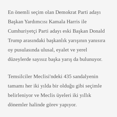
En önemli seçim olan Demokrat Parti adayı
Başkan Yardımcısı Kamala Harris ile
Cumhuriyetçi Parti adayı eski Başkan Donald
Trump arasındaki başkanlık yarışının yanısıra
oy pusulasında ulusal, eyalet ve yerel
düzeylerde sayısız başka yarış da bulunuyor.
Temsilciler Meclisi'ndeki 435 sandalyenin
tamamı her iki yılda bir olduğu gibi seçimle
belirleniyor ve Meclis üyeleri iki yıllık
dönemler halinde görev yapıyor.