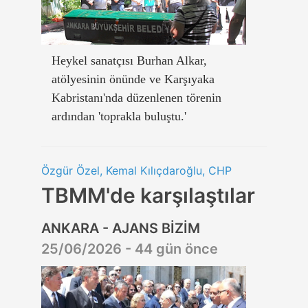
Heykel sanatçısı Burhan Alkar,
atölyesinin önünde ve Karşıyaka
Kabristanı'nda düzenlenen törenin
ardından 'toprakla buluştu.'
Özgür Özel, Kemal Kılıçdaroğlu, CHP
TBMM'de karşılaştılar
ANKARA - AJANS BİZİM
25/06/2026 - 44 gün önce