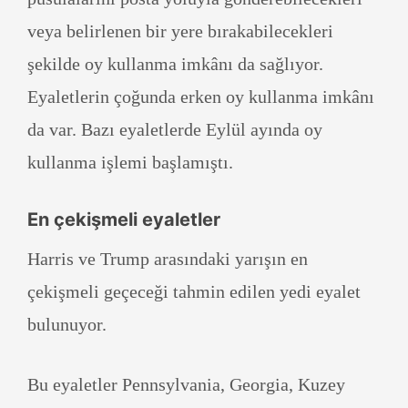
veya belirlenen bir yere bırakabilecekleri
şekilde oy kullanma imkânı da sağlıyor.
Eyaletlerin çoğunda erken oy kullanma imkânı
da var. Bazı eyaletlerde Eylül ayında oy
kullanma işlemi başlamıştı.
En çekişmeli eyaletler
Harris ve Trump arasındaki yarışın en
çekişmeli geçeceği tahmin edilen yedi eyalet
bulunuyor.
Bu eyaletler Pennsylvania, Georgia, Kuzey