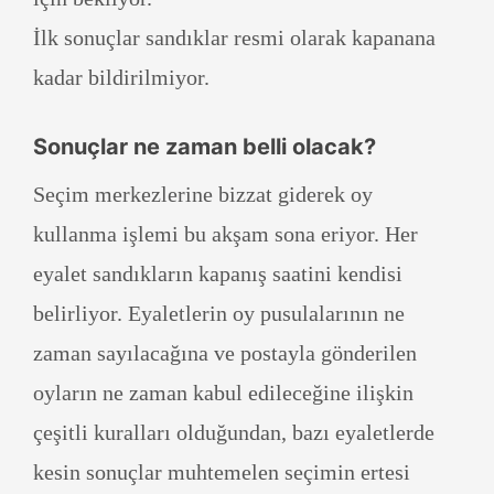
İlk sonuçlar sandıklar resmi olarak kapanana
kadar bildirilmiyor.
Sonuçlar ne zaman belli olacak?
Seçim merkezlerine bizzat giderek oy
kullanma işlemi bu akşam sona eriyor. Her
eyalet sandıkların kapanış saatini kendisi
belirliyor. Eyaletlerin oy pusulalarının ne
zaman sayılacağına ve postayla gönderilen
oyların ne zaman kabul edileceğine ilişkin
çeşitli kuralları olduğundan, bazı eyaletlerde
kesin sonuçlar muhtemelen seçimin ertesi