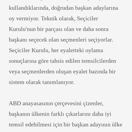
kullandıklarında, doğrudan başkan adaylarına
oy vermiyor. Teknik olarak, Seçiciler
Kurulu'nun bir parçası olan ve daha sonra
başkanı seçecek olan seçmenleri seçiyorlar.
Seçiciler Kurulu, her eyaletteki oylama
sonuçlarına göre tahsis edilen temsilcilerden
veya seçmenlerden oluşan eyalet bazında bir
sistem olarak tanımlanıyor.
ABD anayasasının çerçevesini çizenler,
başkanın ülkenin farklı çıkarlarını daha iyi
temsil edebilmesi için bir başkan adayının ülke