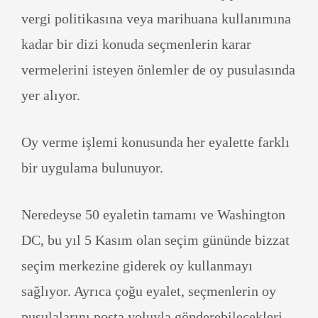
vergi politikasına veya marihuana kullanımına
kadar bir dizi konuda seçmenlerin karar
vermelerini isteyen önlemler de oy pusulasında
yer alıyor.
Oy verme işlemi konusunda her eyalette farklı
bir uygulama bulunuyor.
Neredeyse 50 eyaletin tamamı ve Washington
DC, bu yıl 5 Kasım olan seçim gününde bizzat
seçim merkezine giderek oy kullanmayı
sağlıyor. Ayrıca çoğu eyalet, seçmenlerin oy
pusulalarını posta yoluyla gönderebilecekleri