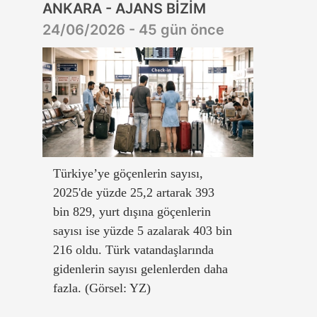
ANKARA - AJANS BİZİM
24/06/2026 - 45 gün önce
Türkiye’ye göçenlerin sayısı,
2025'de yüzde 25,2 artarak 393
bin 829, yurt dışına göçenlerin
sayısı ise yüzde 5 azalarak 403 bin
216 oldu. Türk vatandaşlarında
gidenlerin sayısı gelenlerden daha
fazla. (Görsel: YZ)