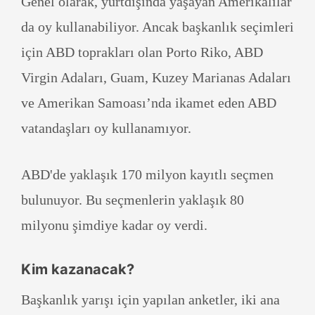
Genel olarak, yurtdışında yaşayan Amerikalılar
da oy kullanabiliyor. Ancak başkanlık seçimleri
için ABD toprakları olan Porto Riko, ABD
Virgin Adaları, Guam, Kuzey Marianas Adaları
ve Amerikan Samoası’nda ikamet eden ABD
vatandaşları oy kullanamıyor.
ABD'de yaklaşık 170 milyon kayıtlı seçmen
bulunuyor. Bu seçmenlerin yaklaşık 80
milyonu şimdiye kadar oy verdi.
Kim kazanacak?
Başkanlık yarışı için yapılan anketler, iki ana