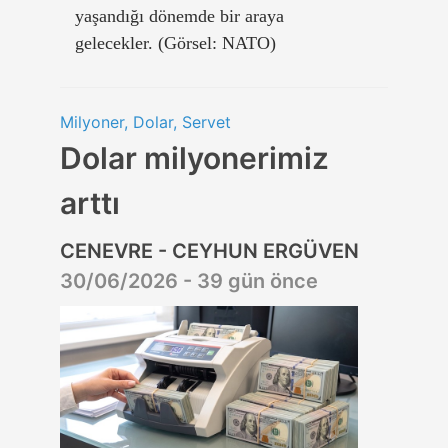
yaşandığı dönemde bir araya
gelecekler. (Görsel: NATO)
Milyoner, Dolar, Servet
Dolar milyonerimiz
arttı
CENEVRE - CEYHUN ERGÜVEN
30/06/2026 - 39 gün önce