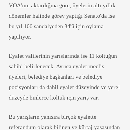
VOA'nın aktardığına göre, üyelerin altı yıllık
dönemler halinde görev yaptığı Senato'da ise
bu yıl 100 sandalyeden 34'ü için oylama
yapılıyor.
Eyalet valilerinin yarışlarında ise 11 koltuğun
sahibi belirlenecek. Ayrıca eyalet meclis
üyeleri, belediye başkanları ve belediye
pozisyonları da dahil eyalet düzeyinde ve yerel
düzeyde binlerce koltuk için yarış var.
Bu yarışların yanısıra birçok eyalette
referandum olarak bilinen ve kürtaj yasasından