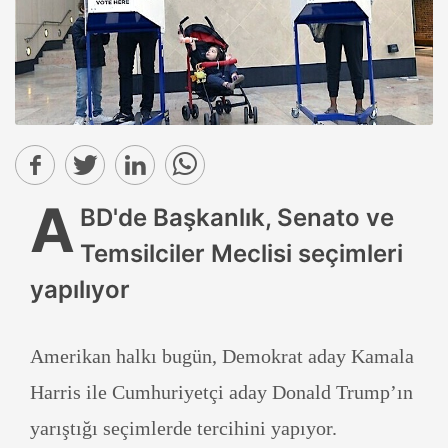
A
BD'de Başkanlık, Senato ve
Temsilciler Meclisi seçimleri
yapılıyor
Amerikan halkı bugün, Demokrat aday Kamala
Harris ile Cumhuriyetçi aday Donald Trump’ın
yarıştığı seçimlerde tercihini yapıyor.