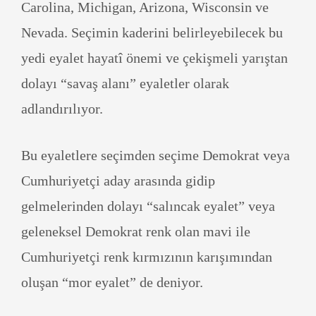
Carolina, Michigan, Arizona, Wisconsin ve
Nevada. Seçimin kaderini belirleyebilecek bu
yedi eyalet hayatî önemi ve çekişmeli yarıştan
dolayı “savaş alanı” eyaletler olarak
adlandırılıyor.
Bu eyaletlere seçimden seçime Demokrat veya
Cumhuriyetçi aday arasında gidip
gelmelerinden dolayı “salıncak eyalet” veya
geleneksel Demokrat renk olan mavi ile
Cumhuriyetçi renk kırmızının karışımından
oluşan “mor eyalet” de deniyor.