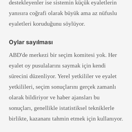
destekleyenler ise sistemin küçük eyaletlerin
yanısıra coğrafi olarak büyük ama az nüfuslu
eyaletleri koruduğunu söylüyor.
Oylar sayılması
ABD'de merkezi bir seçim komitesi yok. Her
eyalet oy pusulalarını saymak için kendi
sürecini düzenliyor. Yerel yetkililer ve eyalet
yetkilileri, seçim sonuçlarını gerçek zamanlı
olarak bildiriyor ve haber ajansları bu
sonuçları, genellikle istatistiksel tekniklerle
birlikte, kazananı tahmin etmek için kullanıyor.