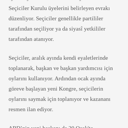
Seçiciler Kurulu üyelerini belirleyen evrakı
düzenliyor. Seçiciler genellikle partililer
tarafından seçiliyor ya da siyasî yetkililer
tarafından atanıyor.
Seçiciler, aralık ayında kendi eyaletlerinde
toplanarak, başkan ve başkan yardımcısı için
oylarını kullanıyor. Ardından ocak ayında
göreve başlayan yeni Kongre, seçicilerin
oylarını saymak için toplanıyor ve kazananı
resmen ilan ediyor.