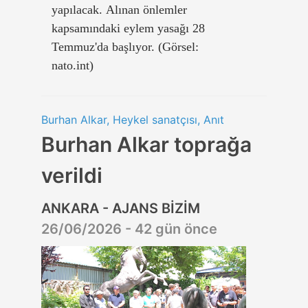
yapılacak. Alınan önlemler
kapsamındaki eylem yasağı 28
Temmuz'da başlıyor. (Görsel:
nato.int)
Burhan Alkar, Heykel sanatçısı, Anıt
Burhan Alkar toprağa
verildi
ANKARA - AJANS BİZİM
26/06/2026 - 42 gün önce