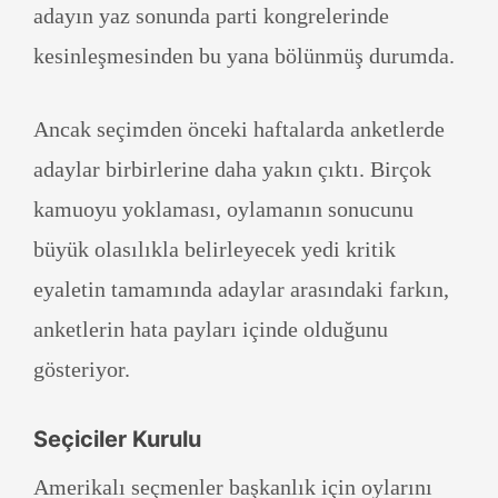
adayın yaz sonunda parti kongrelerinde
kesinleşmesinden bu yana bölünmüş durumda.
Ancak seçimden önceki haftalarda anketlerde
adaylar birbirlerine daha yakın çıktı. Birçok
kamuoyu yoklaması, oylamanın sonucunu
büyük olasılıkla belirleyecek yedi kritik
eyaletin tamamında adaylar arasındaki farkın,
anketlerin hata payları içinde olduğunu
gösteriyor.
Seçiciler Kurulu
Amerikalı seçmenler başkanlık için oylarını