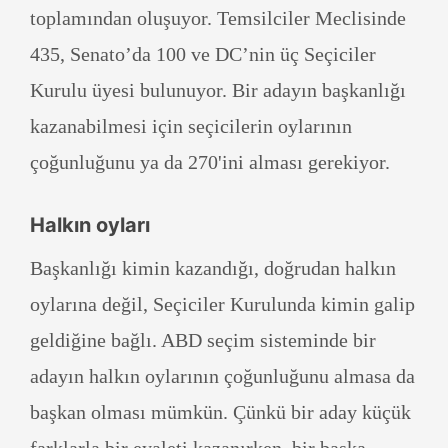
toplamından oluşuyor. Temsilciler Meclisinde
435, Senato’da 100 ve DC’nin üç Seçiciler
Kurulu üyesi bulunuyor. Bir adayın başkanlığı
kazanabilmesi için seçicilerin oylarının
çoğunluğunu ya da 270'ini alması gerekiyor.
Halkın oyları
Başkanlığı kimin kazandığı, doğrudan halkın
oylarına değil, Seçiciler Kurulunda kimin galip
geldiğine bağlı. ABD seçim sisteminde bir
adayın halkın oylarının çoğunluğunu almasa da
başkan olması mümkün. Çünkü bir aday küçük