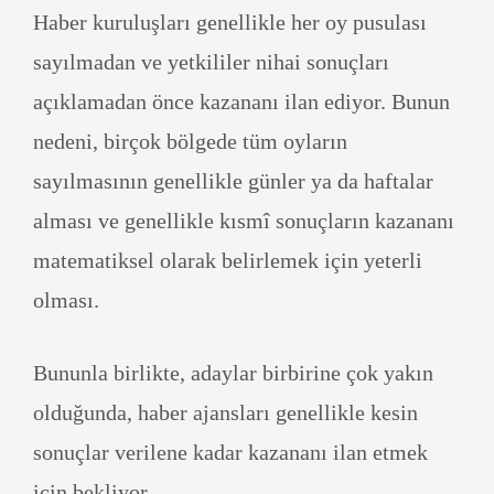
Haber kuruluşları genellikle her oy pusulası
sayılmadan ve yetkililer nihai sonuçları
açıklamadan önce kazananı ilan ediyor. Bunun
nedeni, birçok bölgede tüm oyların
sayılmasının genellikle günler ya da haftalar
alması ve genellikle kısmî sonuçların kazananı
matematiksel olarak belirlemek için yeterli
olması.
Bununla birlikte, adaylar birbirine çok yakın
olduğunda, haber ajansları genellikle kesin
sonuçlar verilene kadar kazananı ilan etmek
için bekliyor.