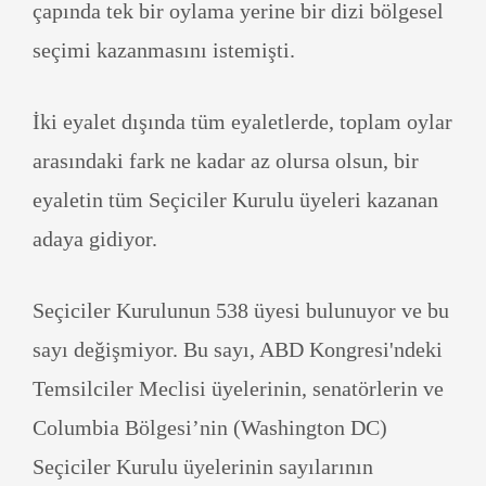
çapında tek bir oylama yerine bir dizi bölgesel
seçimi kazanmasını istemişti.
İki eyalet dışında tüm eyaletlerde, toplam oylar
arasındaki fark ne kadar az olursa olsun, bir
eyaletin tüm Seçiciler Kurulu üyeleri kazanan
adaya gidiyor.
Seçiciler Kurulunun 538 üyesi bulunuyor ve bu
sayı değişmiyor. Bu sayı, ABD Kongresi'ndeki
Temsilciler Meclisi üyelerinin, senatörlerin ve
Columbia Bölgesi’nin (Washington DC)
Seçiciler Kurulu üyelerinin sayılarının