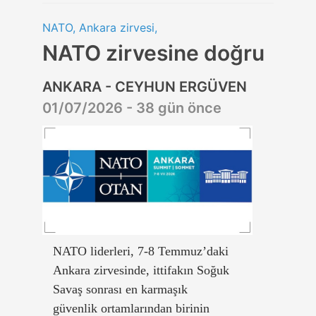
NATO, Ankara zirvesi,
NATO zirvesine doğru
ANKARA - CEYHUN ERGÜVEN
01/07/2026 - 38 gün önce
NATO liderleri, 7-8 Temmuz’daki
Ankara zirvesinde, ittifakın Soğuk
Savaş sonrası en karmaşık
güvenlik ortamlarından birinin