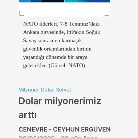
NATO liderleri, 7-8 Temmuz’daki
Ankara zirvesinde, ittifakın Soğuk
Savaş sonrası en karmaşık
güvenlik ortamlarından birinin
yaşandığı dönemde bir araya
gelecekler. (Görsel: NATO)
Milyoner, Dolar, Servet
Dolar milyonerimiz
arttı
CENEVRE - CEYHUN ERGÜVEN