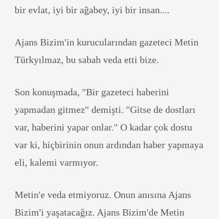
bir evlat, iyi bir ağabey, iyi bir insan....
Ajans Bizim'in kurucularından gazeteci Metin
Türkyılmaz, bu sabah veda etti bize.
Son konuşmada, ''Bir gazeteci haberini
yapmadan gitmez'' demişti. ''Gitse de dostları
var, haberini yapar onlar.'' O kadar çok dostu
var ki, hiçbirinin onun ardından haber yapmaya
eli, kalemi varmıyor.
Metin'e veda etmiyoruz. Onun anısına Ajans
Bizim'i yaşatacağız. Ajans Bizim'de Metin