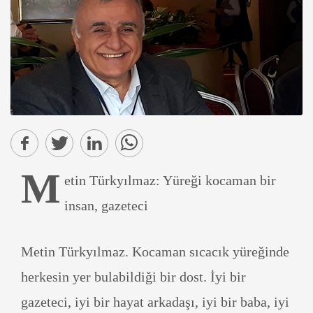
M
etin Türkyılmaz: Yüreği kocaman bir
insan, gazeteci
Metin Türkyılmaz. Kocaman sıcacık yüreğinde
herkesin yer bulabildiği bir dost. İyi bir
gazeteci, iyi bir hayat arkadaşı, iyi bir baba, iyi