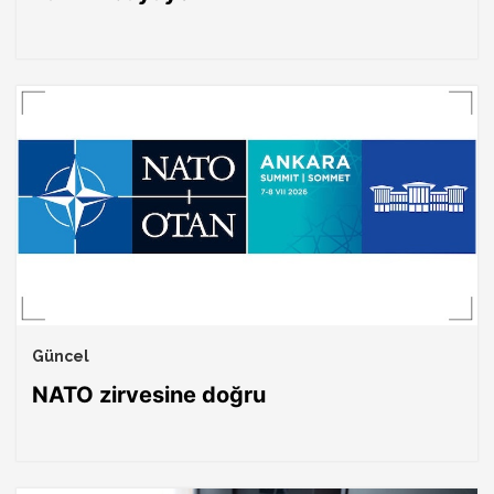
Güncel
NATO zirvesine doğru