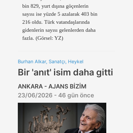
bin 829, yurt dışına göçenlerin
sayısı ise yüzde 5 azalarak 403 bin
216 oldu. Türk vatandaşlarında
gidenlerin sayısı gelenlerden daha
fazla. (Görsel: YZ)
Burhan Alkar, Sanatçı, Heykel
Bir 'anıt' isim daha gitti
ANKARA - AJANS BİZİM
23/06/2026 - 46 gün önce