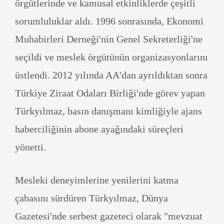
örgütlerinde ve kamusal etkinliklerde çeşitli
sorumluluklar aldı. 1996 sonrasında, Ekonomi
Muhabirleri Derneği'nin Genel Sekreterliği'ne
seçildi ve meslek örgütünün organizasyonlarını
üstlendi. 2012 yılında AA'dan ayrıldıktan sonra
Türkiye Ziraat Odaları Birliği'nde görev yapan
Türkyılmaz, basın danışmanı kimliğiyle ajans
haberciliğinin abone ayağındaki süreçleri
yönetti.
Mesleki deneyimlerine yenilerini katma
çabasını sürdüren Türkyılmaz, Dünya
Gazetesi'nde serbest gazeteci olarak ''mevzuat