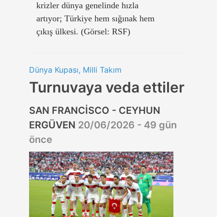
krizler dünya genelinde hızla
artıyor; Türkiye hem sığınak hem
çıkış ülkesi. (Görsel: RSF)
Dünya Kupası, Milli Takım
Turnuvaya veda ettiler
SAN FRANCİSCO - CEYHUN
ERGÜVEN
20/06/2026 - 49 gün
önce