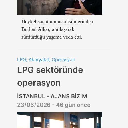
Heykel sanatının usta isimlerinden
Burhan Alkar, anıtlaşarak
sürdürdüğü yaşama veda etti.
LPG, Akaryakıt, Operasyon
LPG sektöründe
operasyon
İSTANBUL - AJANS BİZİM
23/06/2026 - 46 gün önce