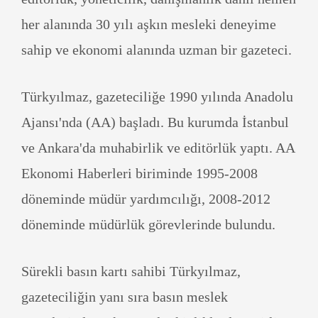
her alanında 30 yılı aşkın mesleki deneyime
sahip ve ekonomi alanında uzman bir gazeteci.
Türkyılmaz, gazeteciliğe 1990 yılında Anadolu
Ajansı'nda (AA) başladı. Bu kurumda İstanbul
ve Ankara'da muhabirlik ve editörlük yaptı. AA
Ekonomi Haberleri biriminde 1995-2008
döneminde müdür yardımcılığı, 2008-2012
döneminde müdürlük görevlerinde bulundu.
Sürekli basın kartı sahibi Türkyılmaz,
gazeteciliğin yanı sıra basın meslek