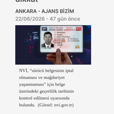
ANKARA - AJANS BİZİM
22/06/2026 - 47 gün önce
NVİ, “sürücü belgesinin iptal
olmaması ve mağduriyet
yaşanmaması” için belge
üzerindeki geçerlilik tarihinin
kontrol edilmesi uyarısında
bulundu. (Görsel: nvi.gov.tr)