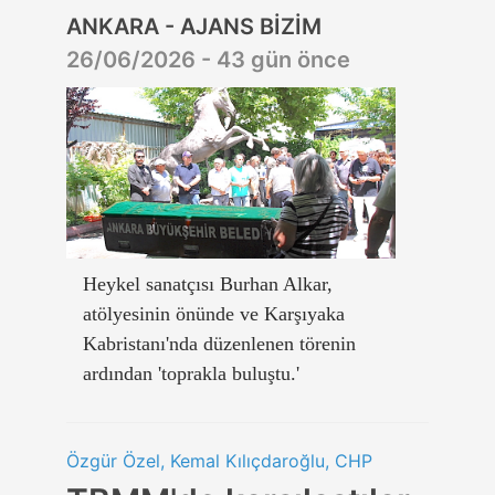
ANKARA - AJANS BİZİM
26/06/2026 - 43 gün önce
Heykel sanatçısı Burhan Alkar,
atölyesinin önünde ve Karşıyaka
Kabristanı'nda düzenlenen törenin
ardından 'toprakla buluştu.'
Özgür Özel, Kemal Kılıçdaroğlu, CHP