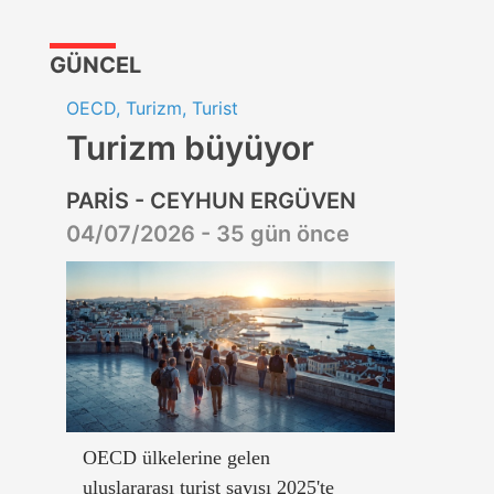
GÜNCEL
OECD, Turizm, Turist
Turizm büyüyor
PARİS - CEYHUN ERGÜVEN
04/07/2026 - 35 gün önce
OECD ülkelerine gelen
uluslararası turist sayısı 2025'te