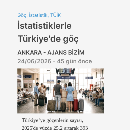
Göç, İstatistik, TÜİK
İstatistiklerle
Türkiye'de göç
ANKARA - AJANS BİZİM
24/06/2026 - 45 gün önce
Türkiye’ye göçenlerin sayısı,
2025'de yüzde 25,2 artarak 393