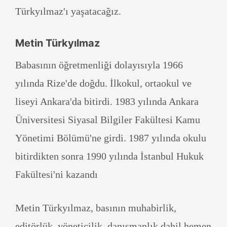
Türkyılmaz'ı yaşatacağız.
Metin Türkyılmaz
Babasının öğretmenliği dolayısıyla 1966
yılında Rize'de doğdu. İlkokul, ortaokul ve
liseyi Ankara'da bitirdi. 1983 yılında Ankara
Üniversitesi Siyasal Bilgiler Fakültesi Kamu
Yönetimi Bölümü'ne girdi. 1987 yılında okulu
bitirdikten sonra 1990 yılında İstanbul Hukuk
Fakültesi'ni kazandı
Metin Türkyılmaz, basının muhabirlik,
editörlük, yöneticilik, danışmanlık dahil hemen