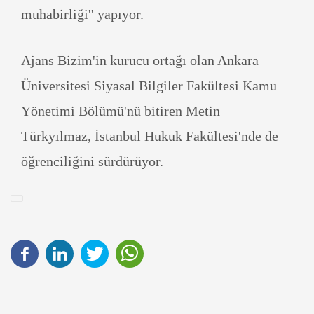
muhabirliği'' yapıyor.
Ajans Bizim'in kurucu ortağı olan Ankara
Üniversitesi Siyasal Bilgiler Fakültesi Kamu
Yönetimi Bölümü'nü bitiren Metin
Türkyılmaz, İstanbul Hukuk Fakültesi'nde de
öğrenciliğini sürdürüyor.