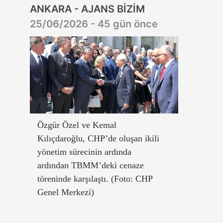
ANKARA - AJANS BİZİM
25/06/2026 - 45 gün önce
Özgür Özel ve Kemal
Kılıçdaroğlu, CHP’de oluşan ikili
yönetim sürecinin ardında
ardından TBMM’deki cenaze
töreninde karşılaştı. (Foto: CHP
Genel Merkezi)