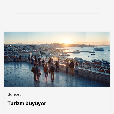
Güncel
Turizm büyüyor