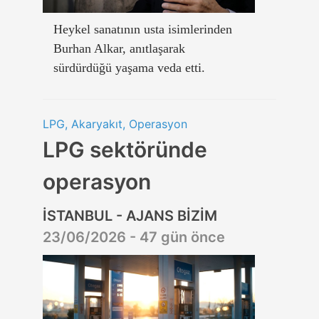
Heykel sanatının usta isimlerinden
Burhan Alkar, anıtlaşarak
sürdürdüğü yaşama veda etti.
LPG, Akaryakıt, Operasyon
LPG sektöründe
operasyon
İSTANBUL - AJANS BİZİM
23/06/2026 - 47 gün önce