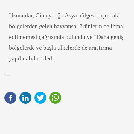
Uzmanlar, Güneydoğu Asya bölgesi dışındaki
bölgelerden gelen hayvansal ürünlerin de ihmal
edilmemesi çağrısında bulundu ve “Daha geniş
bölgelerde ve başla ülkelerde de araştırma
yapılmalıdır” dedi.