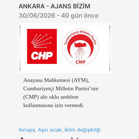
ANKARA - AJANS BİZİM
30/06/2026 - 40 gün önce
Anayasa Mahkemesi (AYM),
Cumhuriyetçi Milletin Partisi’nin
(CMP) altı oklu amblem
kullanmasına izin vermedi.
Avrupa, Aşırı sıcak, İklim değişikliği