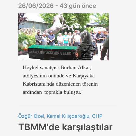
26/06/2026 - 43 gün önce
Heykel sanatçısı Burhan Alkar,
atölyesinin önünde ve Karşıyaka
Kabristanı'nda düzenlenen törenin
ardından 'toprakla buluştu.'
Özgür Özel, Kemal Kılıçdaroğlu, CHP
TBMM'de karşılaştılar