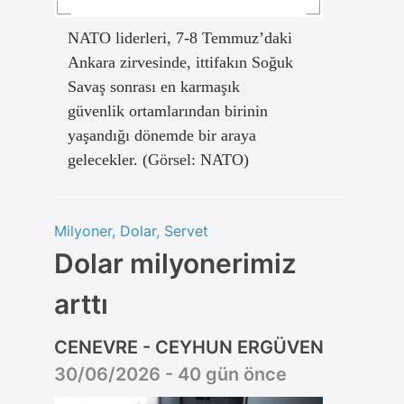
NATO liderleri, 7-8 Temmuz’daki
Ankara zirvesinde, ittifakın Soğuk
Savaş sonrası en karmaşık
güvenlik ortamlarından birinin
yaşandığı dönemde bir araya
gelecekler. (Görsel: NATO)
Milyoner, Dolar, Servet
Dolar milyonerimiz
arttı
CENEVRE - CEYHUN ERGÜVEN
30/06/2026 - 40 gün önce