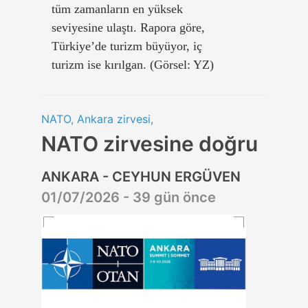
tüm zamanların en yüksek
seviyesine ulaştı. Rapora göre,
Türkiye’de turizm büyüyor, iç
turizm ise kırılgan. (Görsel: YZ)
NATO, Ankara zirvesi,
NATO zirvesine doğru
ANKARA - CEYHUN ERGÜVEN
01/07/2026 - 39 gün önce