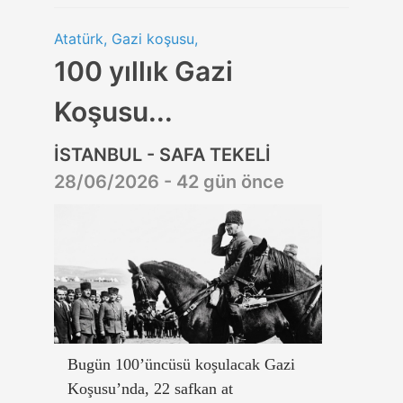
Atatürk, Gazi koşusu,
100 yıllık Gazi
Koşusu...
İSTANBUL - SAFA TEKELİ
28/06/2026 - 42 gün önce
Bugün 100’üncüsü koşulacak Gazi
Koşusu’nda, 22 safkan at