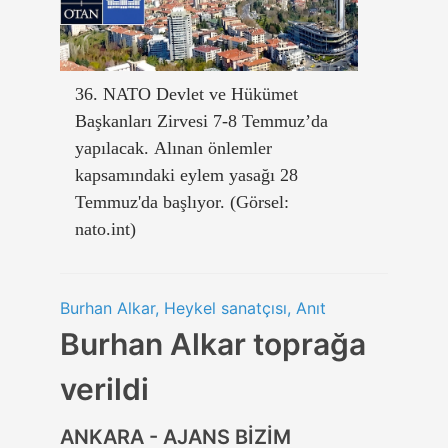
36. NATO Devlet ve Hükümet
Başkanları Zirvesi 7-8 Temmuz’da
yapılacak. Alınan önlemler
kapsamındaki eylem yasağı 28
Temmuz'da başlıyor. (Görsel:
nato.int)
Burhan Alkar, Heykel sanatçısı, Anıt
Burhan Alkar toprağa
verildi
ANKARA - AJANS BİZİM