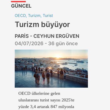
GÜNCEL
OECD, Turizm, Turist
Turizm büyüyor
PARİS - CEYHUN ERGÜVEN
04/07/2026 - 36 gün önce
OECD ülkelerine gelen
uluslararası turist sayısı 2025'te
yüzde 3,4 artarak 847 milyonla