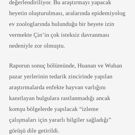
değerlendiriliyor. Bu araştırmayı yapacak
heyetin oluşturulması, aralarında epidemiyolog
ev zoologlarında bulunduğu bir heyete izin
vermekte Çin’in çok isteksiz davranması
nedeniyle zor olmuştu.
Raporun sonuç bölümünde, Huanan ve Wuhan
pazar yerlerinin tedarik zincirinde yapılan
araştırmalarda enfekte hayvan varlığını
kanıtlayan bulgulara rastlanmadığı ancak
komşu bölgelerde yapılacak “izleme
çalışmaları için yararlı bilgiler sağladığı”
görüşü dile getirildi.