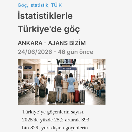
Göç, İstatistik, TÜİK
İstatistiklerle
Türkiye'de göç
ANKARA - AJANS BİZİM
24/06/2026 - 46 gün önce
Türkiye’ye göçenlerin sayısı,
2025'de yüzde 25,2 artarak 393
bin 829, yurt dışına göçenlerin