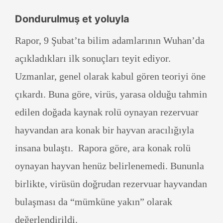
Dondurulmuş et yoluyla
Rapor, 9 Şubat’ta bilim adamlarının Wuhan’da
açıkladıkları ilk sonuçları teyit ediyor.
Uzmanlar, genel olarak kabul gören teoriyi öne
çıkardı. Buna göre, virüs, yarasa olduğu tahmin
edilen doğada kaynak rolü oynayan rezervuar
hayvandan ara konak bir hayvan aracılığıyla
insana bulaştı. Rapora göre, ara konak rolü
oynayan hayvan henüz belirlenemedi. Bununla
birlikte, virüsün doğrudan rezervuar hayvandan
bulaşması da “mümküne yakın” olarak
değerlendirildi.