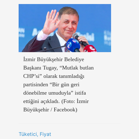
İzmir Büyükşehir Belediye
Başkanı Tugay, “Mutlak butlan
CHP’si” olarak tanımladığı
partisinden “Bir gün geri
dönebilme umuduyla” istifa
ettiğini açıkladı. (Foto: İzmir
Büyükşehir / Facebook)
Tüketici, Fiyat