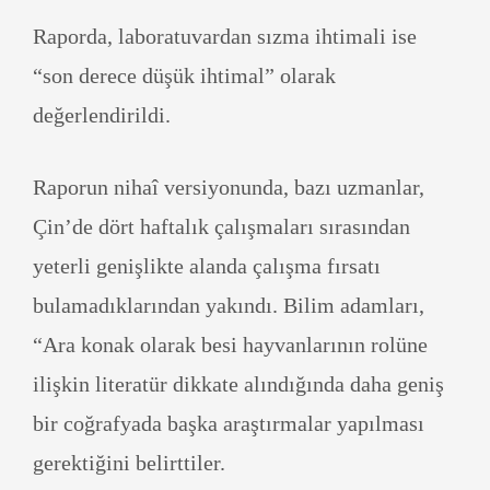
Raporda, laboratuvardan sızma ihtimali ise
“son derece düşük ihtimal” olarak
değerlendirildi.
Raporun nihaî versiyonunda, bazı uzmanlar,
Çin’de dört haftalık çalışmaları sırasından
yeterli genişlikte alanda çalışma fırsatı
bulamadıklarından yakındı. Bilim adamları,
“Ara konak olarak besi hayvanlarının rolüne
ilişkin literatür dikkate alındığında daha geniş
bir coğrafyada başka araştırmalar yapılması
gerektiğini belirttiler.