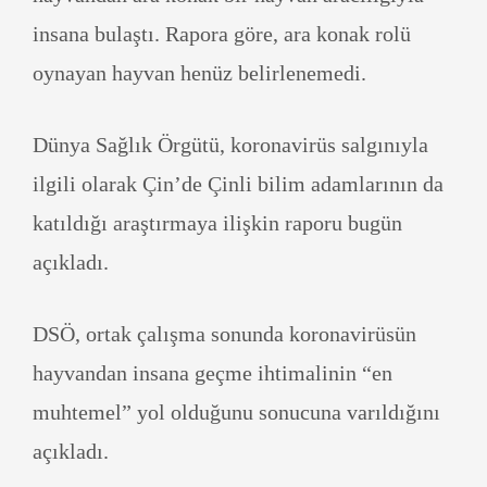
insana bulaştı. Rapora göre, ara konak rolü
oynayan hayvan henüz belirlenemedi.
Dünya Sağlık Örgütü, koronavirüs salgınıyla
ilgili olarak Çin’de Çinli bilim adamlarının da
katıldığı araştırmaya ilişkin raporu bugün
açıkladı.
DSÖ, ortak çalışma sonunda koronavirüsün
hayvandan insana geçme ihtimalinin “en
muhtemel” yol olduğunu sonucuna varıldığını
açıkladı.