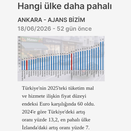
Hangi ülke daha pahalı
ANKARA - AJANS BİZİM
18/06/2026 - 52 gün önce
Türkiye'nin 2025'teki tüketim mal
ve hizmete ilişkin fiyat düzeyi
endeksi Euro karşılığında 60 oldu.
2024'e göre Türkiye'deki artış
oranı yüzde 13,2, en pahalı ülke
İzlanda'daki artış oranı yüzde 7.