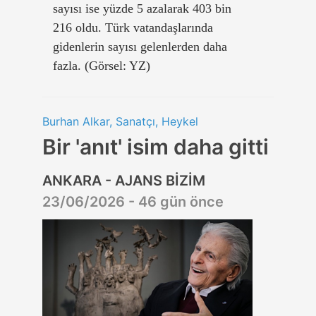
sayısı ise yüzde 5 azalarak 403 bin
216 oldu. Türk vatandaşlarında
gidenlerin sayısı gelenlerden daha
fazla. (Görsel: YZ)
Burhan Alkar, Sanatçı, Heykel
Bir 'anıt' isim daha gitti
ANKARA - AJANS BİZİM
23/06/2026 - 46 gün önce