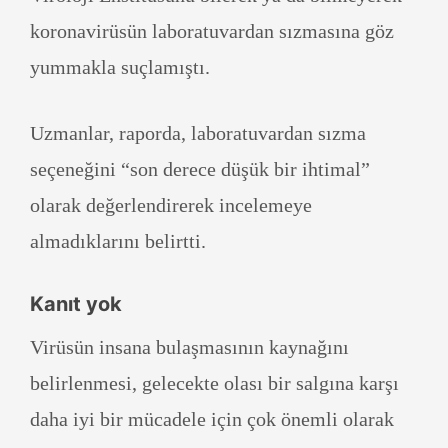
koronavirüsün laboratuvardan sızmasına göz
yummakla suçlamıştı.
Uzmanlar, raporda, laboratuvardan sızma
seçeneğini “son derece düşük bir ihtimal”
olarak değerlendirerek incelemeye
almadıklarını belirtti.
Kanıt yok
Virüsün insana bulaşmasının kaynağını
belirlenmesi, gelecekte olası bir salgına karşı
daha iyi bir mücadele için çok önemli olarak