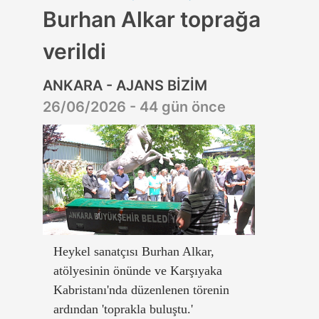
Burhan Alkar toprağa
verildi
ANKARA - AJANS BİZİM
26/06/2026 - 44 gün önce
Heykel sanatçısı Burhan Alkar,
atölyesinin önünde ve Karşıyaka
Kabristanı'nda düzenlenen törenin
ardından 'toprakla buluştu.'