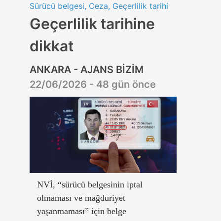
Sürücü belgesi, Ceza, Geçerlilik tarihi
Geçerlilik tarihine
dikkat
ANKARA - AJANS BİZİM
22/06/2026 - 48 gün önce
NVİ, “sürücü belgesinin iptal
olmaması ve mağduriyet
yaşanmaması” için belge