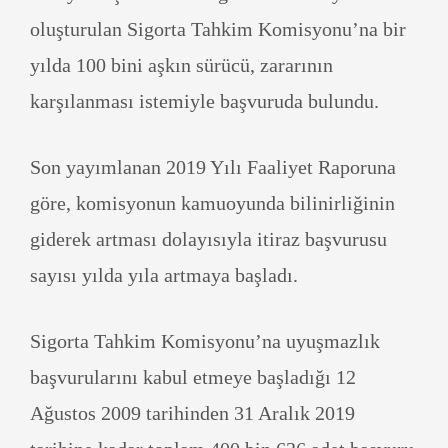
oluşturulan Sigorta Tahkim Komisyonu’na bir
yılda 100 bini aşkın sürücü, zararının
karşılanması istemiyle başvuruda bulundu.
Son yayımlanan 2019 Yılı Faaliyet Raporuna
göre, komisyonun kamuoyunda bilinirliğinin
giderek artması dolayısıyla itiraz başvurusu
sayısı yılda yıla artmaya başladı.
Sigorta Tahkim Komisyonu’na uyuşmazlık
başvurularını kabul etmeye başladığı 12
Ağustos 2009 tarihinden 31 Aralık 2019