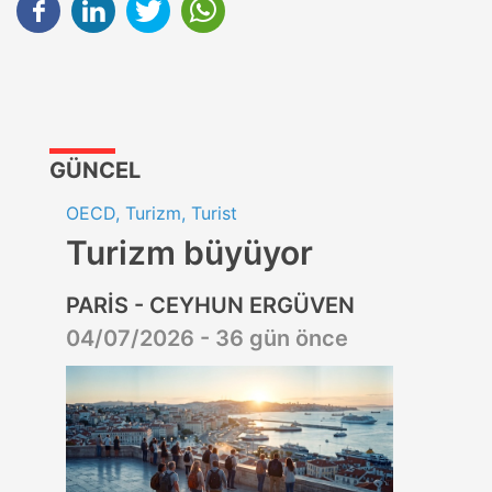
GÜNCEL
OECD, Turizm, Turist
Turizm büyüyor
PARİS - CEYHUN ERGÜVEN
04/07/2026 - 36 gün önce