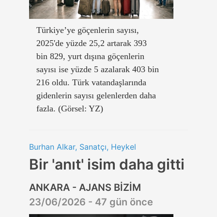
Türkiye’ye göçenlerin sayısı,
2025'de yüzde 25,2 artarak 393
bin 829, yurt dışına göçenlerin
sayısı ise yüzde 5 azalarak 403 bin
216 oldu. Türk vatandaşlarında
gidenlerin sayısı gelenlerden daha
fazla. (Görsel: YZ)
Burhan Alkar, Sanatçı, Heykel
Bir 'anıt' isim daha gitti
ANKARA - AJANS BİZİM
23/06/2026 - 47 gün önce