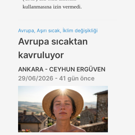
kullanmasına izin vermedi.
Avrupa, Aşırı sıcak, İklim değişikliği
Avrupa sıcaktan
kavruluyor
ANKARA - CEYHUN ERGÜVEN
29/06/2026 - 41 gün önce