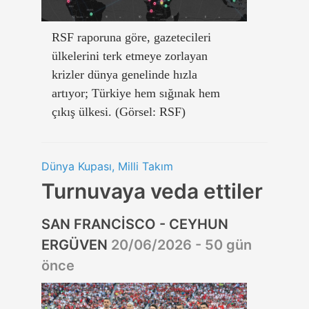
RSF raporuna göre, gazetecileri
ülkelerini terk etmeye zorlayan
krizler dünya genelinde hızla
artıyor; Türkiye hem sığınak hem
çıkış ülkesi. (Görsel: RSF)
Dünya Kupası, Milli Takım
Turnuvaya veda ettiler
SAN FRANCİSCO - CEYHUN
ERGÜVEN
20/06/2026 - 50 gün
önce