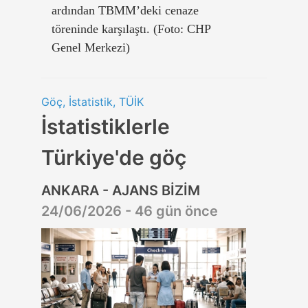
ardından TBMM’deki cenaze
töreninde karşılaştı. (Foto: CHP
Genel Merkezi)
Göç, İstatistik, TÜİK
İstatistiklerle
Türkiye'de göç
ANKARA - AJANS BİZİM
24/06/2026 - 46 gün önce