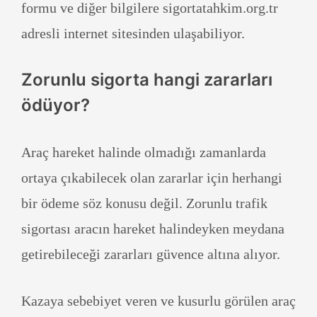
formu ve diğer bilgilere sigortatahkim.org.tr
adresli internet sitesinden ulaşabiliyor.
Zorunlu sigorta hangi zararları
ödüyor?
Araç hareket halinde olmadığı zamanlarda
ortaya çıkabilecek olan zararlar için herhangi
bir ödeme söz konusu değil. Zorunlu trafik
sigortası aracın hareket halindeyken meydana
getirebileceği zararları güvence altına alıyor.
Kazaya sebebiyet veren ve kusurlu görülen araç