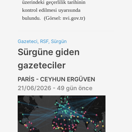
üzerindeki geçerlilik tarihinin
kontrol edilmesi uyarısında
bulundu. (Görsel: nvi.gov.tr)
Gazeteci, RSF, Sürgün
Sürgüne giden
gazeteciler
PARİS - CEYHUN ERGÜVEN
21/06/2026 - 49 gün önce