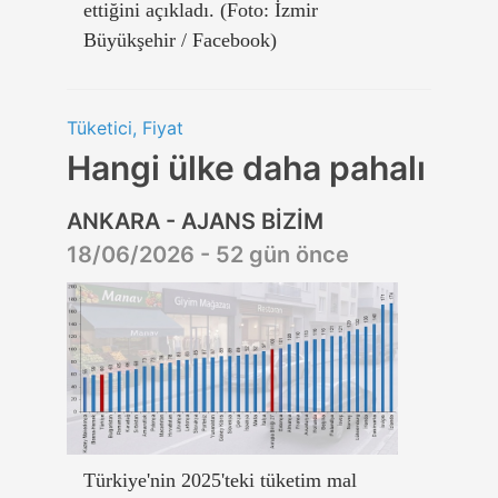
ettiğini açıkladı. (Foto: İzmir
Büyükşehir / Facebook)
Tüketici, Fiyat
Hangi ülke daha pahalı
ANKARA - AJANS BİZİM
18/06/2026 - 52 gün önce
Türkiye'nin 2025'teki tüketim mal