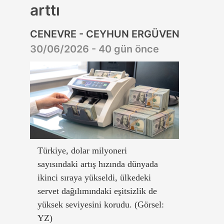
arttı
CENEVRE - CEYHUN ERGÜVEN
30/06/2026 - 40 gün önce
Türkiye, dolar milyoneri
sayısındaki artış hızında dünyada
ikinci sıraya yükseldi, ülkedeki
servet dağılımındaki eşitsizlik de
yüksek seviyesini korudu. (Görsel:
YZ)