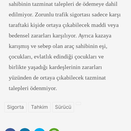
sahibinin tazminat talepleri de ödemeye dahil
edilmiyor. Zorunlu trafik sigortası sadece karşı
taraftaki kişide ortaya çıkabilecek maddi veya
bedensel zararları karşılıyor. Ayrıca kazaya
karışmış ve sebep olan araç sahibinin eşi,
çocukları, evlatlık edindiği çocukları ve
birlikte yaşadığı kardeşlerinin zararları
yüzünden de ortaya çıkabilecek tazminat
talepleri ödenmiyor.
Sigorta
Tahkim
Sürücü