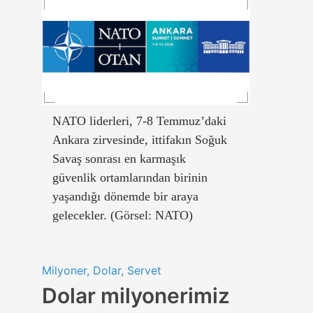
NATO liderleri, 7-8 Temmuz’daki
Ankara zirvesinde, ittifakın Soğuk
Savaş sonrası en karmaşık
güvenlik ortamlarından birinin
yaşandığı dönemde bir araya
gelecekler. (Görsel: NATO)
Milyoner, Dolar, Servet
Dolar milyonerimiz