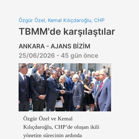
Özgür Özel, Kemal Kılıçdaroğlu, CHP
TBMM'de karşılaştılar
ANKARA - AJANS BİZİM
25/06/2026 - 45 gün önce
Özgür Özel ve Kemal
Kılıçdaroğlu, CHP’de oluşan ikili
yönetim sürecinin ardında