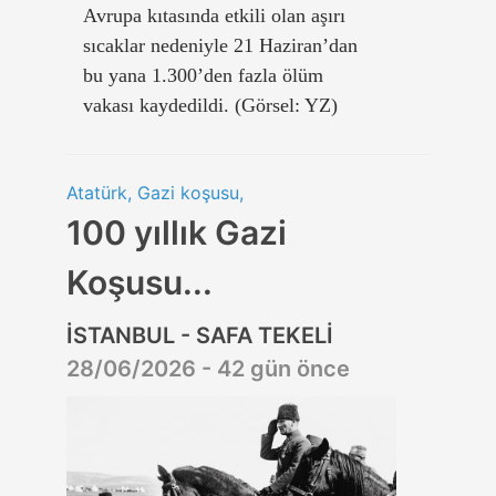
Avrupa kıtasında etkili olan aşırı
sıcaklar nedeniyle 21 Haziran’dan
bu yana 1.300’den fazla ölüm
vakası kaydedildi. (Görsel: YZ)
Atatürk, Gazi koşusu,
100 yıllık Gazi
Koşusu...
İSTANBUL - SAFA TEKELİ
28/06/2026 - 42 gün önce