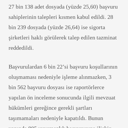
27 bin 138 adet dosyada (yüzde 25,60) başvuru
sahiplerinin talepleri kısmen kabul edildi. 28
bin 239 dosyada (yüzde 26,64) ise sigorta
şirketleri haklı görülerek talep edilen tazminat
reddedildi.
Başvurulardan 6 bin 22’si başvuru koşullarının
oluşmaması nedeniyle işleme alınmazken, 3
bin 562 başvuru dosyası ise raportörlerce
yapılan ön inceleme sonucunda ilgili mevzuat
hükümleri gereğince gerekli şartları
taşımamaları nedeniyle kapatıldı. Bunun