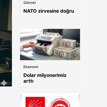
Güncel
NATO zirvesine doğru
Ekonomi
Dolar milyonerimiz
arttı