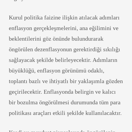
Kurul politika faizine ilişkin atılacak adımları
enflasyon gerçekleşmelerini, ana eğilimini ve
beklentilerini göz önünde bulundurarak
öngörülen dezenflasyonun gerektirdiği sıkılığı
sağlayacak şekilde belirleyecektir. Adımların
büyüklüğü, enflasyon görünümü odaklı,
toplantı bazlı ve ihtiyatlı bir yaklaşımla gözden
geçirilecektir. Enflasyonda belirgin ve kalıcı
bir bozulma öngörülmesi durumunda tüm para
politikası araçları etkili şekilde kullanılacaktır.