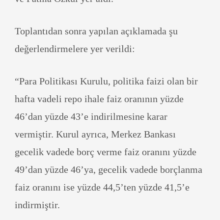
Toplantıdan sonra yapılan açıklamada şu
değerlendirmelere yer verildi:
“Para Politikası Kurulu, politika faizi olan bir
hafta vadeli repo ihale faiz oranının yüzde
46’dan yüzde 43’e indirilmesine karar
vermiştir. Kurul ayrıca, Merkez Bankası
gecelik vadede borç verme faiz oranını yüzde
49’dan yüzde 46’ya, gecelik vadede borçlanma
faiz oranını ise yüzde 44,5’ten yüzde 41,5’e
indirmiştir.