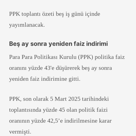
PPK toplantı özeti beş iş günü içinde
yayımlanacak.
Beş ay sonra yeniden faiz indirimi
Para Para Politikası Kurulu (PPK) politika faiz
oranını yüzde 43'e düşürerek beş ay sonra
yeniden faiz indirimine gitti.
PPK, son olarak 5 Mart 2025 tarihindeki
toplantısında yüzde 45 olan politik faizi
oranının yüzde 42,5’e indirilmesine karar
vermişti.