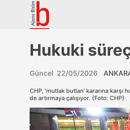
Hukuki süreç
Güncel 22/05/2026
ANKARA
CHP, 'mutlak butlan' kararına karşı 
de artırmaya çalışıyor. (Foto: CHP)