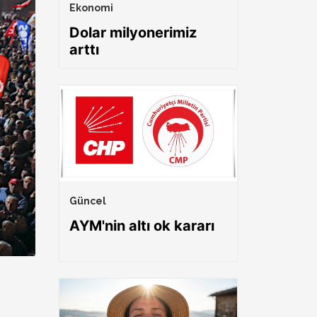
Ekonomi
Dolar milyonerimiz
arttı
Güncel
AYM'nin altı ok kararı