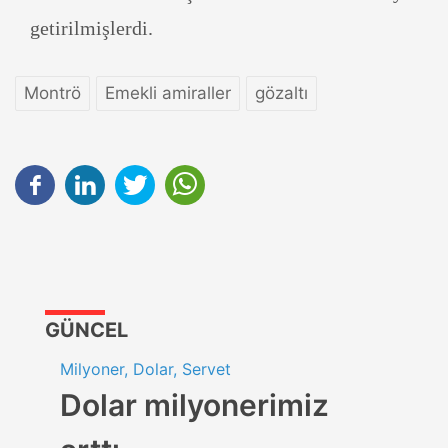
getirilmişlerdi.
Montrö
Emekli amiraller
gözaltı
GÜNCEL
Milyoner, Dolar, Servet
Dolar milyonerimiz