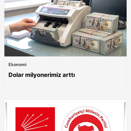
Ekonomi
Dolar milyonerimiz arttı