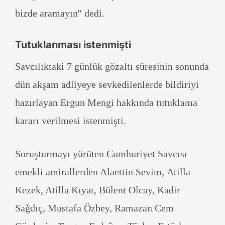
bizde aramayın'' dedi.
Tutuklanması istenmişti
Savcılıktaki 7 günlük gözaltı süresinin sonunda
dün akşam adliyeye sevkedilenlerde bildiriyi
hazırlayan Ergun Mengi hakkında tutuklama
kararı verilmesi istenmişti.
Soruşturmayı yürüten Cumhuriyet Savcısı
emekli amirallerden Alaettin Sevim, Atilla
Kezek, Atilla Kıyat, Bülent Olcay, Kadir
Sağdıç, Mustafa Özbey, Ramazan Cem