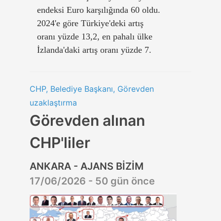
endeksi Euro karşılığında 60 oldu.
2024'e göre Türkiye'deki artış
oranı yüzde 13,2, en pahalı ülke
İzlanda'daki artış oranı yüzde 7.
CHP, Belediye Başkanı, Görevden
uzaklaştırma
Görevden alınan
CHP'liler
ANKARA - AJANS BİZİM
17/06/2026 - 50 gün önce