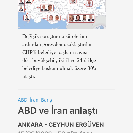
Değişik soruşturma sürelerinin
ardından görevden uzaklaştırılan
CHP'li belediye başkanı sayısı
dört büyükşehir, iki il ve 24’ü ilçe
belediye başkanı olmak üzere 30'a
ulaştı.
ABD, İran, Barış
ABD ve İran anlaştı
ANKARA - CEYHUN ERGÜVEN