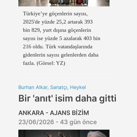
Türkiye’ye göçenlerin sayısı,
2025'de yüzde 25,2 artarak 393
bin 829, yurt dışına göçenlerin
sayısı ise yüzde 5 azalarak 403 bin
216 oldu. Türk vatandaşlarında
gidenlerin sayısı gelenlerden daha
fazla. (Görsel: YZ)
Burhan Alkar, Sanatçı, Heykel
Bir 'anıt' isim daha gitti
ANKARA - AJANS BİZİM
23/06/2026 - 43 gün önce