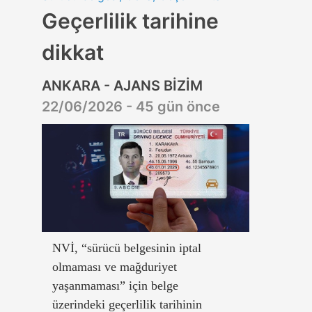
Geçerlilik tarihine
dikkat
ANKARA - AJANS BİZİM
22/06/2026 - 45 gün önce
NVİ, “sürücü belgesinin iptal
olmaması ve mağduriyet
yaşanmaması” için belge
üzerindeki geçerlilik tarihinin