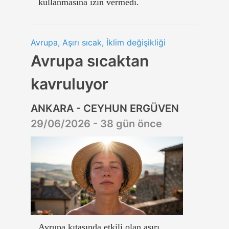
kullanmasına izin vermedi.
Avrupa, Aşırı sıcak, İklim değişikliği
Avrupa sıcaktan
kavruluyor
ANKARA - CEYHUN ERGÜVEN
29/06/2026 - 38 gün önce
Avrupa kıtasında etkili olan aşırı