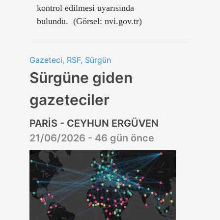
kontrol edilmesi uyarısında
bulundu. (Görsel: nvi.gov.tr)
Gazeteci, RSF, Sürgün
Sürgüne giden
gazeteciler
PARİS - CEYHUN ERGÜVEN
21/06/2026 - 46 gün önce