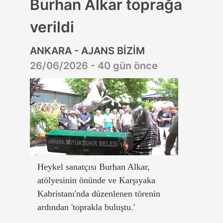
Burhan Alkar toprağa
verildi
ANKARA - AJANS BİZİM
26/06/2026 - 40 gün önce
Heykel sanatçısı Burhan Alkar,
atölyesinin önünde ve Karşıyaka
Kabristanı'nda düzenlenen törenin
ardından 'toprakla buluştu.'