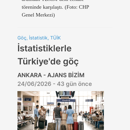
töreninde karşılaştı. (Foto: CHP
Genel Merkezi)
Göç, İstatistik, TÜİK
İstatistiklerle
Türkiye'de göç
ANKARA - AJANS BİZİM
24/06/2026 - 43 gün önce