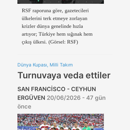
RSF raporuna göre, gazetecileri
ülkelerini terk etmeye zorlayan
krizler dünya genelinde hızla
artıyor; Türkiye hem sığınak hem
çıkış ülkesi. (Görsel: RSF)
Dünya Kupası, Milli Takım
Turnuvaya veda ettiler
SAN FRANCİSCO - CEYHUN
ERGÜVEN
20/06/2026 - 47 gün
önce