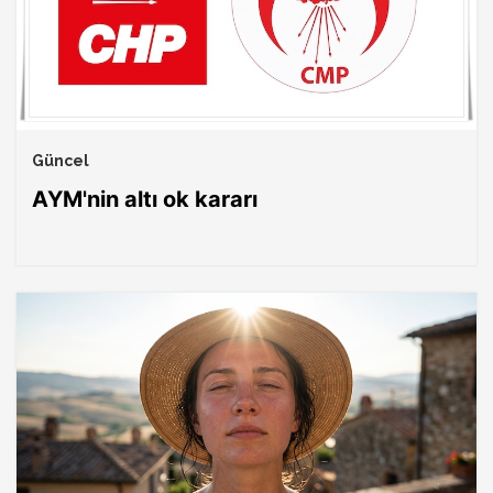
Güncel
AYM'nin altı ok kararı