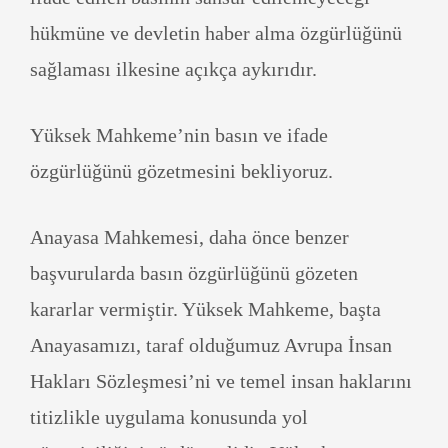
hükmüne ve devletin haber alma özgürlüğünü
sağlaması ilkesine açıkça aykırıdır.
Yüksek Mahkeme’nin basın ve ifade
özgürlüğünü gözetmesini bekliyoruz.
Anayasa Mahkemesi, daha önce benzer
başvurularda basın özgürlüğünü gözeten
kararlar vermiştir. Yüksek Mahkeme, başta
Anayasamızı, taraf olduğumuz Avrupa İnsan
Hakları Sözleşmesi’ni ve temel insan haklarını
titizlikle uygulama konusunda yol