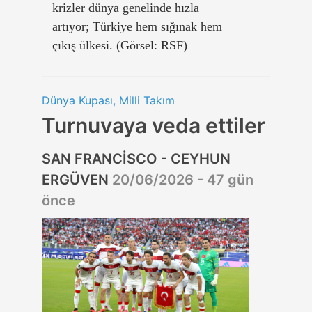
krizler dünya genelinde hızla
artıyor; Türkiye hem sığınak hem
çıkış ülkesi. (Görsel: RSF)
Dünya Kupası, Milli Takım
Turnuvaya veda ettiler
SAN FRANCİSCO - CEYHUN
ERGÜVEN
20/06/2026 - 47 gün
önce