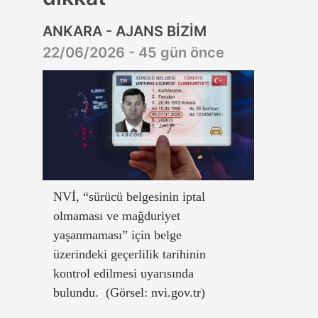
ANKARA - AJANS BİZİM
22/06/2026 - 45 gün önce
NVİ, “sürücü belgesinin iptal
olmaması ve mağduriyet
yaşanmaması” için belge
üzerindeki geçerlilik tarihinin
kontrol edilmesi uyarısında
bulundu. (Görsel: nvi.gov.tr)