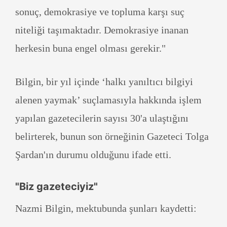
sonuç, demokrasiye ve topluma karşı suç
niteliği taşımaktadır. Demokrasiye inanan
herkesin buna engel olması gerekir."
Bilgin, bir yıl içinde ‘halkı yanıltıcı bilgiyi
alenen yaymak’ suçlamasıyla hakkında işlem
yapılan gazetecilerin sayısı 30'a ulaştığını
belirterek, bunun son örneğinin Gazeteci Tolga
Şardan'ın durumu olduğunu ifade etti.
"Biz gazeteciyiz"
Nazmi Bilgin, mektubunda şunları kaydetti: