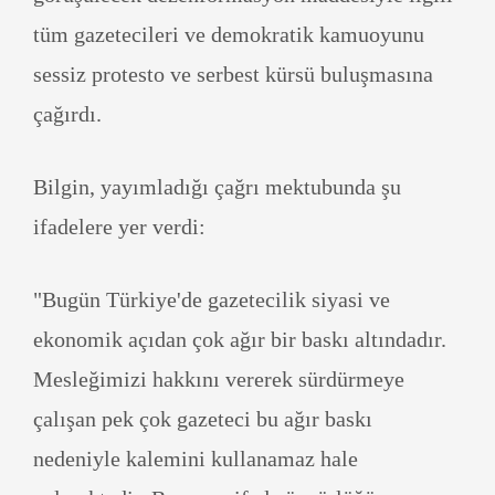
tüm gazetecileri ve demokratik kamuoyunu
sessiz protesto ve serbest kürsü buluşmasına
çağırdı.
Bilgin, yayımladığı çağrı mektubunda şu
ifadelere yer verdi:
"Bugün Türkiye'de gazetecilik siyasi ve
ekonomik açıdan çok ağır bir baskı altındadır.
Mesleğimizi hakkını vererek sürdürmeye
çalışan pek çok gazeteci bu ağır baskı
nedeniyle kalemini kullanamaz hale