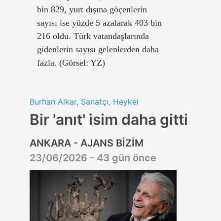
bin 829, yurt dışına göçenlerin
sayısı ise yüzde 5 azalarak 403 bin
216 oldu. Türk vatandaşlarında
gidenlerin sayısı gelenlerden daha
fazla. (Görsel: YZ)
Burhan Alkar, Sanatçı, Heykel
Bir 'anıt' isim daha gitti
ANKARA - AJANS BİZİM
23/06/2026 - 43 gün önce