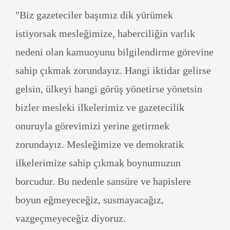
"Biz gazeteciler başımız dik yürümek
istiyorsak mesleğimize, haberciliğin varlık
nedeni olan kamuoyunu bilgilendirme görevine
sahip çıkmak zorundayız. Hangi iktidar gelirse
gelsin, ülkeyi hangi görüş yönetirse yönetsin
bizler mesleki ilkelerimiz ve gazetecilik
onuruyla görevimizi yerine getirmek
zorundayız. Mesleğimize ve demokratik
ilkelerimize sahip çıkmak boynumuzun
borcudur. Bu nedenle sansüre ve hapislere
boyun eğmeyeceğiz, susmayacağız,
vazgeçmeyeceğiz diyoruz.