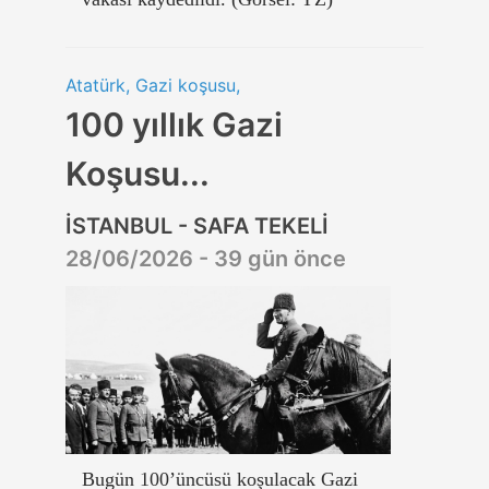
Atatürk, Gazi koşusu,
100 yıllık Gazi
Koşusu...
İSTANBUL - SAFA TEKELİ
28/06/2026 - 39 gün önce
Bugün 100’üncüsü koşulacak Gazi