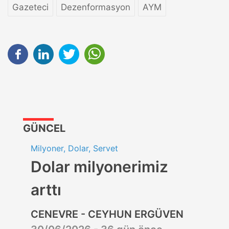
Gazeteci
Dezenformasyon
AYM
GÜNCEL
Milyoner, Dolar, Servet
Dolar milyonerimiz
arttı
CENEVRE - CEYHUN ERGÜVEN