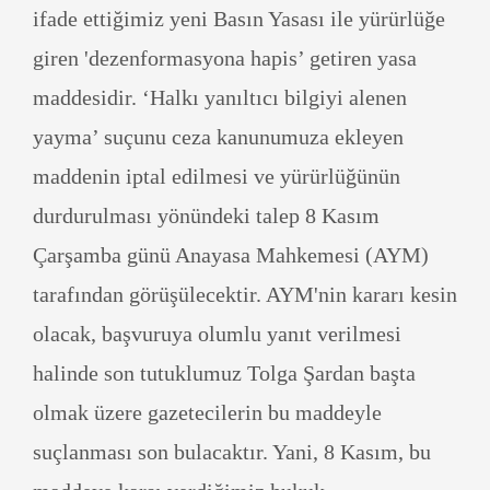
ifade ettiğimiz yeni Basın Yasası ile yürürlüğe
giren 'dezenformasyona hapis’ getiren yasa
maddesidir. ‘Halkı yanıltıcı bilgiyi alenen
yayma’ suçunu ceza kanunumuza ekleyen
maddenin iptal edilmesi ve yürürlüğünün
durdurulması yönündeki talep 8 Kasım
Çarşamba günü Anayasa Mahkemesi (AYM)
tarafından görüşülecektir. AYM'nin kararı kesin
olacak, başvuruya olumlu yanıt verilmesi
halinde son tutuklumuz Tolga Şardan başta
olmak üzere gazetecilerin bu maddeyle
suçlanması son bulacaktır. Yani, 8 Kasım, bu