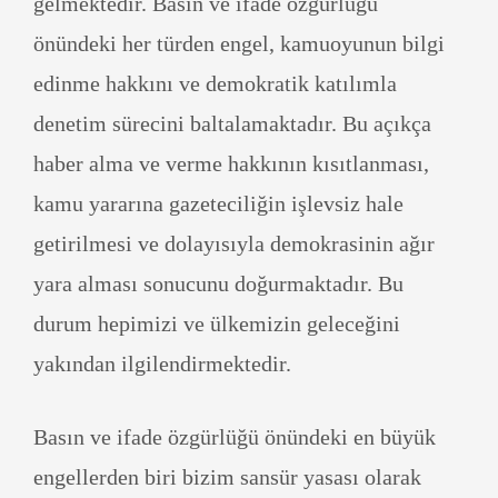
gelmektedir. Basın ve ifade özgürlüğü
önündeki her türden engel, kamuoyunun bilgi
edinme hakkını ve demokratik katılımla
denetim sürecini baltalamaktadır. Bu açıkça
haber alma ve verme hakkının kısıtlanması,
kamu yararına gazeteciliğin işlevsiz hale
getirilmesi ve dolayısıyla demokrasinin ağır
yara alması sonucunu doğurmaktadır. Bu
durum hepimizi ve ülkemizin geleceğini
yakından ilgilendirmektedir.
Basın ve ifade özgürlüğü önündeki en büyük
engellerden biri bizim sansür yasası olarak