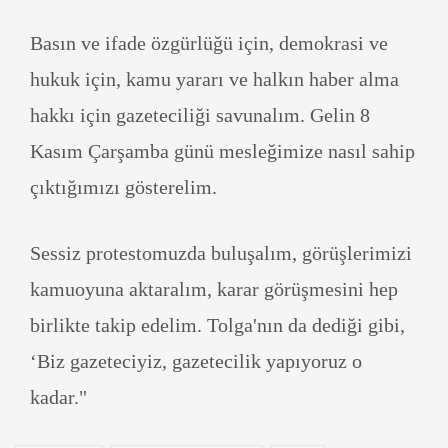
Basın ve ifade özgürlüğü için, demokrasi ve
hukuk için, kamu yararı ve halkın haber alma
hakkı için gazeteciliği savunalım. Gelin 8
Kasım Çarşamba günü mesleğimize nasıl sahip
çıktığımızı gösterelim.
Sessiz protestomuzda buluşalım, görüşlerimizi
kamuoyuna aktaralım, karar görüşmesini hep
birlikte takip edelim. Tolga'nın da dediği gibi,
‘Biz gazeteciyiz, gazetecilik yapıyoruz o
kadar."