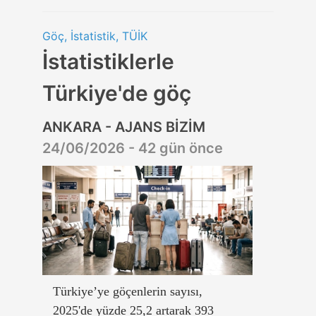
Göç, İstatistik, TÜİK
İstatistiklerle
Türkiye'de göç
ANKARA - AJANS BİZİM
24/06/2026 - 42 gün önce
Türkiye’ye göçenlerin sayısı,
2025'de yüzde 25,2 artarak 393