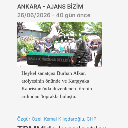
ANKARA - AJANS BİZİM
26/06/2026 - 40 gün önce
Heykel sanatçısı Burhan Alkar,
atölyesinin önünde ve Karşıyaka
Kabristanı'nda düzenlenen törenin
ardından 'toprakla buluştu.'
Özgür Özel, Kemal Kılıçdaroğlu, CHP