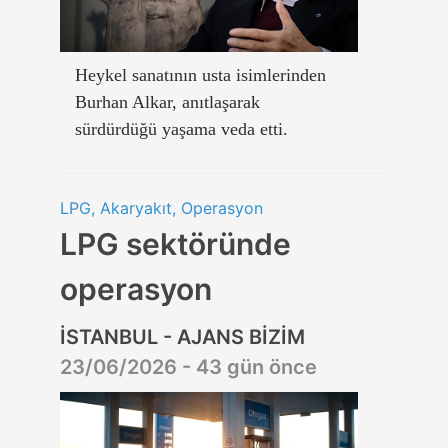
Heykel sanatının usta isimlerinden
Burhan Alkar, anıtlaşarak
sürdürdüğü yaşama veda etti.
LPG, Akaryakıt, Operasyon
LPG sektöründe
operasyon
İSTANBUL - AJANS BİZİM
23/06/2026 - 43 gün önce