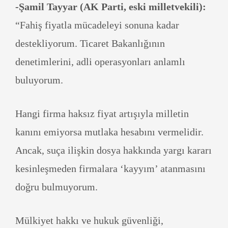
-Şamil Tayyar (AK Parti, eski milletvekili):
“Fahiş fiyatla mücadeleyi sonuna kadar
destekliyorum. Ticaret Bakanlığının
denetimlerini, adli operasyonları anlamlı
buluyorum.
Hangi firma haksız fiyat artışıyla milletin
kanını emiyorsa mutlaka hesabını vermelidir.
Ancak, suça ilişkin dosya hakkında yargı kararı
kesinleşmeden firmalara ‘kayyım’ atanmasını
doğru bulmuyorum.
Mülkiyet hakkı ve hukuk güvenliği,