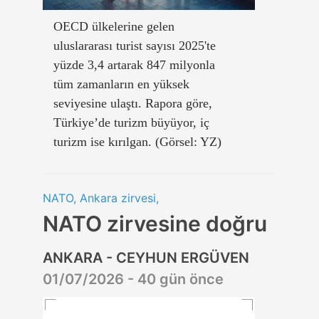
OECD ülkelerine gelen
uluslararası turist sayısı 2025'te
yüzde 3,4 artarak 847 milyonla
tüm zamanların en yüksek
seviyesine ulaştı. Rapora göre,
Türkiye’de turizm büyüyor, iç
turizm ise kırılgan. (Görsel: YZ)
NATO, Ankara zirvesi,
NATO zirvesine doğru
ANKARA - CEYHUN ERGÜVEN
01/07/2026 - 40 gün önce