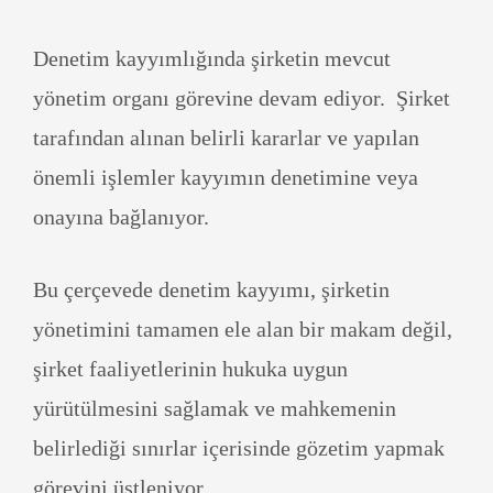
Denetim kayyımlığında şirketin mevcut
yönetim organı görevine devam ediyor. Şirket
tarafından alınan belirli kararlar ve yapılan
önemli işlemler kayyımın denetimine veya
onayına bağlanıyor.
Bu çerçevede denetim kayyımı, şirketin
yönetimini tamamen ele alan bir makam değil,
şirket faaliyetlerinin hukuka uygun
yürütülmesini sağlamak ve mahkemenin
belirlediği sınırlar içerisinde gözetim yapmak
görevini üstleniyor.