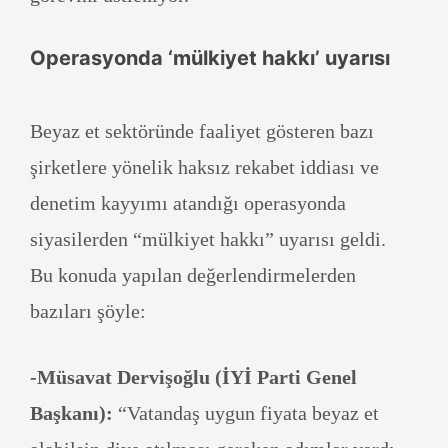
Operasyonda ‘mülkiyet hakkı’ uyarısı
Beyaz et sektöründe faaliyet gösteren bazı
şirketlere yönelik haksız rekabet iddiası ve
denetim kayyımı atandığı operasyonda
siyasilerden “mülkiyet hakkı” uyarısı geldi.
Bu konuda yapılan değerlendirmelerden
bazıları şöyle:
-Müsavat Dervişoğlu (İYİ Parti Genel
Başkanı):
“Vatandaş uygun fiyata beyaz et