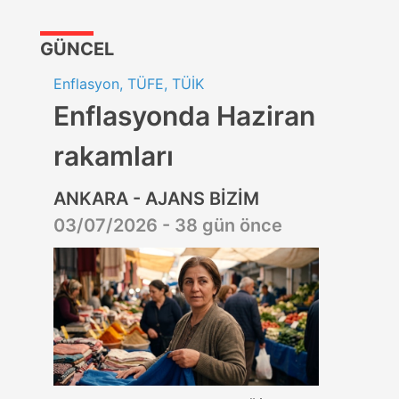
GÜNCEL
Enflasyon, TÜFE, TÜİK
Enflasyonda Haziran
rakamları
ANKARA - AJANS BİZİM
03/07/2026 - 38 gün önce