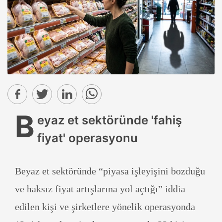
B
eyaz et sektöründe 'fahiş
fiyat' operasyonu
Beyaz et sektöründe “piyasa işleyişini bozduğu
ve haksız fiyat artışlarına yol açtığı” iddia
edilen kişi ve şirketlere yönelik operasyonda