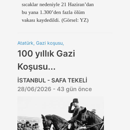
sıcaklar nedeniyle 21 Haziran’dan
bu yana 1.300’den fazla ölüm
vakası kaydedildi. (Görsel: YZ)
Atatürk, Gazi koşusu,
100 yıllık Gazi
Koşusu...
İSTANBUL - SAFA TEKELİ
28/06/2026 - 43 gün önce