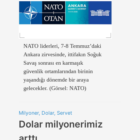
NATO liderleri, 7-8 Temmuz’daki
Ankara zirvesinde, ittifakın Soğuk
Savaş sonrası en karmaşık
güvenlik ortamlarından birinin
yaşandığı dönemde bir araya
gelecekler. (Görsel: NATO)
Milyoner, Dolar, Servet
Dolar milyonerimiz
arttı