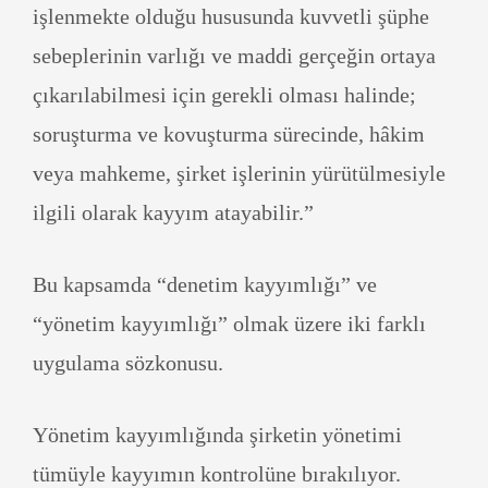
işlenmekte olduğu hususunda kuvvetli şüphe
sebeplerinin varlığı ve maddi gerçeğin ortaya
çıkarılabilmesi için gerekli olması halinde;
soruşturma ve kovuşturma sürecinde, hâkim
veya mahkeme, şirket işlerinin yürütülmesiyle
ilgili olarak kayyım atayabilir.”
Bu kapsamda “denetim kayyımlığı” ve
“yönetim kayyımlığı” olmak üzere iki farklı
uygulama sözkonusu.
Yönetim kayyımlığında şirketin yönetimi
tümüyle kayyımın kontrolüne bırakılıyor.