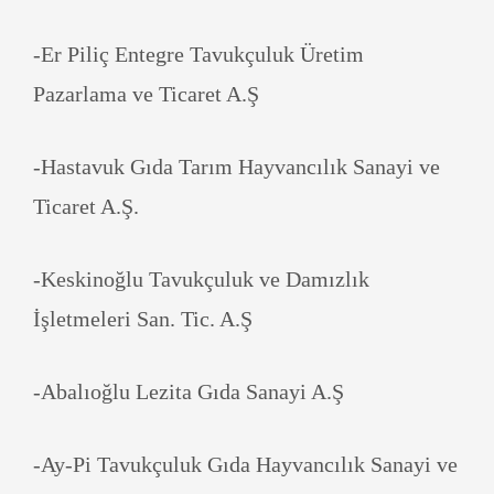
-Er Piliç Entegre Tavukçuluk Üretim
Pazarlama ve Ticaret A.Ş
-Hastavuk Gıda Tarım Hayvancılık Sanayi ve
Ticaret A.Ş.
-Keskinoğlu Tavukçuluk ve Damızlık
İşletmeleri San. Tic. A.Ş
-Abalıoğlu Lezita Gıda Sanayi A.Ş
-Ay-Pi Tavukçuluk Gıda Hayvancılık Sanayi ve