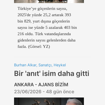
Türkiye’ye göçenlerin sayısı,
2025'de yüzde 25,2 artarak 393
bin 829, yurt dışına göçenlerin
sayısı ise yüzde 5 azalarak 403 bin
216 oldu. Türk vatandaşlarında
gidenlerin sayısı gelenlerden daha
fazla. (Görsel: YZ)
Burhan Alkar, Sanatçı, Heykel
Bir 'anıt' isim daha gitti
ANKARA - AJANS BİZİM
23/06/2026 - 48 gün önce