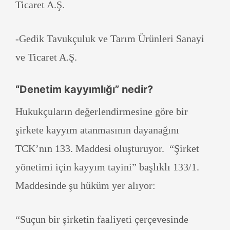
Ticaret A.Ş.
-Gedik Tavukçuluk ve Tarım Ürünleri Sanayi
ve Ticaret A.Ş.
“Denetim kayyımlığı” nedir?
Hukukçuların değerlendirmesine göre bir
şirkete kayyım atanmasının dayanağını
TCK’nın 133. Maddesi oluşturuyor. “Şirket
yönetimi için kayyım tayini” başlıklı 133/1.
Maddesinde şu hüküm yer alıyor:
“Suçun bir şirketin faaliyeti çerçevesinde