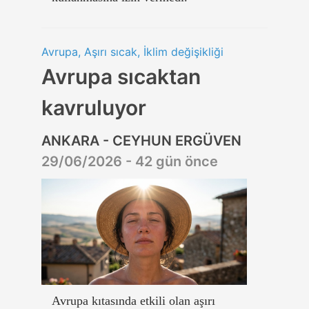
Avrupa, Aşırı sıcak, İklim değişikliği
Avrupa sıcaktan
kavruluyor
ANKARA - CEYHUN ERGÜVEN
29/06/2026 - 42 gün önce
Avrupa kıtasında etkili olan aşırı