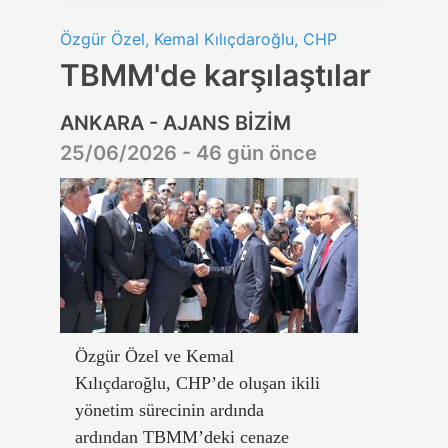
Özgür Özel, Kemal Kılıçdaroğlu, CHP
TBMM'de karşılaştılar
ANKARA - AJANS BİZİM
25/06/2026 - 46 gün önce
Özgür Özel ve Kemal
Kılıçdaroğlu, CHP’de oluşan ikili
yönetim sürecinin ardında
ardından TBMM’deki cenaze