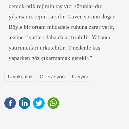
demokratik rejimin taşıyıcı sütunlarıdır,
yıkarsanız rejim sarsılır. Güven sorunu doğar.
Böyle bir ortam mücadele ruhuna zarar verir,
aksine fiyatları daha da arttırabilir. Yabancı
yatırımcıları ürkütebilir. O nedenle kaş
yaparken göz çıkarmamak gerekir.”
Tavukçuluk
Operasyon
Kayyım