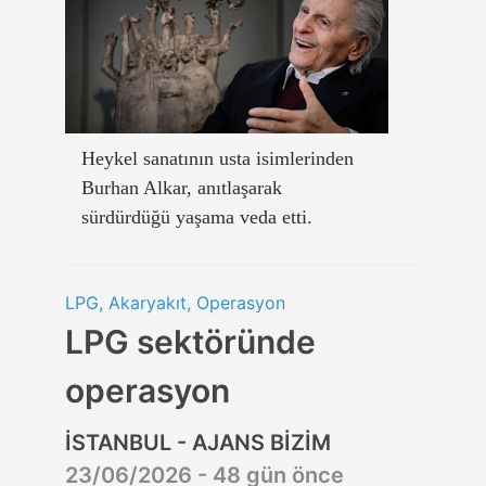
Heykel sanatının usta isimlerinden
Burhan Alkar, anıtlaşarak
sürdürdüğü yaşama veda etti.
LPG, Akaryakıt, Operasyon
LPG sektöründe
operasyon
İSTANBUL - AJANS BİZİM
23/06/2026 - 48 gün önce