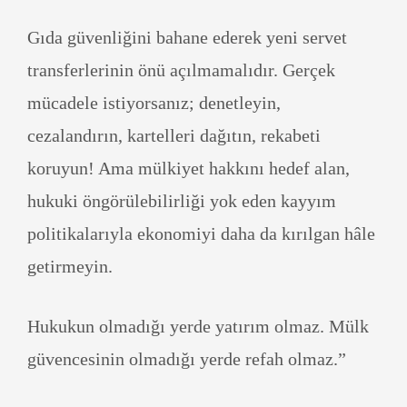
Gıda güvenliğini bahane ederek yeni servet
transferlerinin önü açılmamalıdır. Gerçek
mücadele istiyorsanız; denetleyin,
cezalandırın, kartelleri dağıtın, rekabeti
koruyun! Ama mülkiyet hakkını hedef alan,
hukuki öngörülebilirliği yok eden kayyım
politikalarıyla ekonomiyi daha da kırılgan hâle
getirmeyin.
Hukukun olmadığı yerde yatırım olmaz. Mülk
güvencesinin olmadığı yerde refah olmaz.”