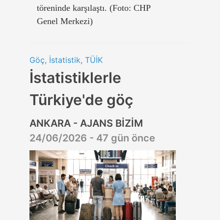
töreninde karşılaştı. (Foto: CHP
Genel Merkezi)
Göç, İstatistik, TÜİK
İstatistiklerle
Türkiye'de göç
ANKARA - AJANS BİZİM
24/06/2026 - 47 gün önce