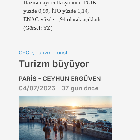
Haziran ayı enflasyonunu TÜİK
yüzde 0,99, İTO yüzde 1,14,
ENAG yüzde 1,94 olarak açıkladı.
(Görsel: YZ)
OECD, Turizm, Turist
Turizm büyüyor
PARİS - CEYHUN ERGÜVEN
04/07/2026 - 37 gün önce