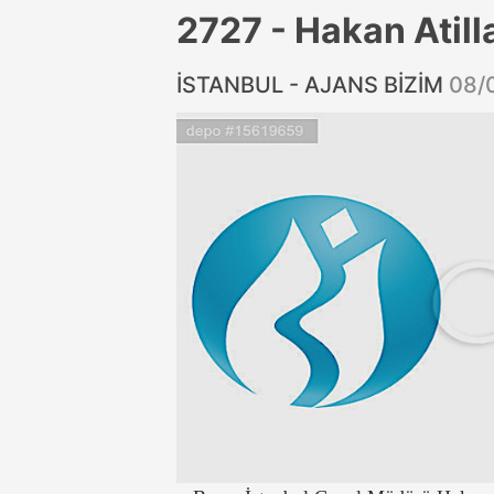
2727 - Hakan Atilla 
İSTANBUL - AJANS BİZİM
08/