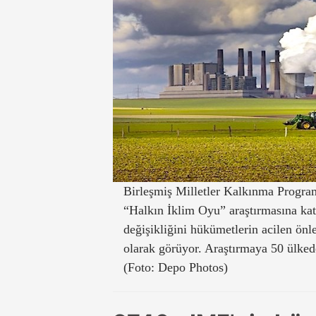
Birleşmiş Milletler Kalkınma Program
“Halkın İklim Oyu” araştırmasına kat
değişikliğini hükümetlerin acilen ön
olarak görüyor. Araştırmaya 50 ülkede
(Foto: Depo Photos)