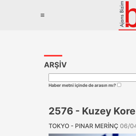
ARŞİV
Haber metni içinde de arasın mı?
2576 - Kuzey Kore 
TOKYO - PINAR MERİNÇ
06/0