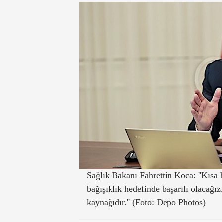
Sağlık Bakanı Fahrettin Koca: ''Kısa b
bağışıklık hedefinde başarılı olacağı
kaynağıdır.'' (Foto: Depo Photos)