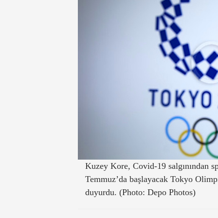
Kuzey Kore, Covid-19 salgınından sp
Temmuz’da başlayacak Tokyo Olimpiy
duyurdu. (Photo: Depo Photos)