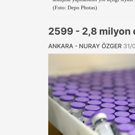
(Foto: Depo Photas)
2599 - 2,8 milyon
ANKARA - NURAY ÖZGER
31/