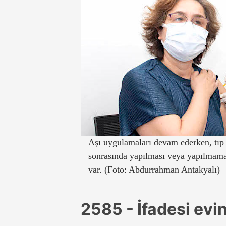
Aşı uygulamaları devam ederken, tıp
sonrasında yapılması veya yapılmama
var. (Foto: Abdurrahman Antakyalı)
2585 - İfadesi evin