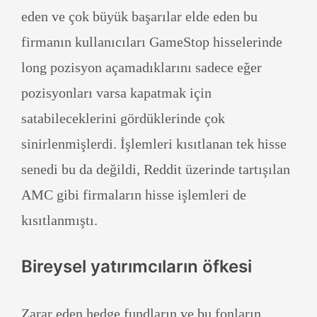
eden ve çok büyük başarılar elde eden bu
firmanın kullanıcıları GameStop hisselerinde
long pozisyon açamadıklarını sadece eğer
pozisyonları varsa kapatmak için
satabileceklerini gördüklerinde çok
sinirlenmişlerdi. İşlemleri kısıtlanan tek hisse
senedi bu da değildi, Reddit üzerinde tartışılan
AMC gibi firmaların hisse işlemleri de
kısıtlanmıştı.
Bireysel yatırımcıların öfkesi
Zarar eden hedge fundların ve bu fonların