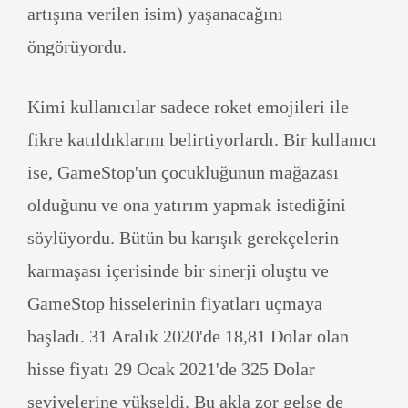
artışına verilen isim) yaşanacağını
öngörüyordu.
Kimi kullanıcılar sadece roket emojileri ile
fikre katıldıklarını belirtiyorlardı. Bir kullanıcı
ise, GameStop'un çocukluğunun mağazası
olduğunu ve ona yatırım yapmak istediğini
söylüyordu. Bütün bu karışık gerekçelerin
karmaşası içerisinde bir sinerji oluştu ve
GameStop hisselerinin fiyatları uçmaya
başladı. 31 Aralık 2020'de 18,81 Dolar olan
hisse fiyatı 29 Ocak 2021'de 325 Dolar
seviyelerine yükseldi. Bu akla zor gelse de