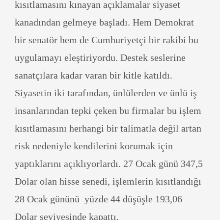
kısıtlamasını kınayan açıklamalar siyaset
kanadından gelmeye başladı. Hem Demokrat
bir senatör hem de Cumhuriyetçi bir rakibi bu
uygulamayı eleştiriyordu. Destek seslerine
sanatçılara kadar varan bir kitle katıldı.
Siyasetin iki tarafından, ünlülerden ve ünlü iş
insanlarından tepki çeken bu firmalar bu işlem
kısıtlamasını herhangi bir talimatla değil artan
risk nedeniyle kendilerini korumak için
yaptıklarını açıklıyorlardı. 27 Ocak günü 347,5
Dolar olan hisse senedi, işlemlerin kısıtlandığı
28 Ocak gününü yüzde 44 düşüşle 193,06
Dolar seviyesinde kapattı.