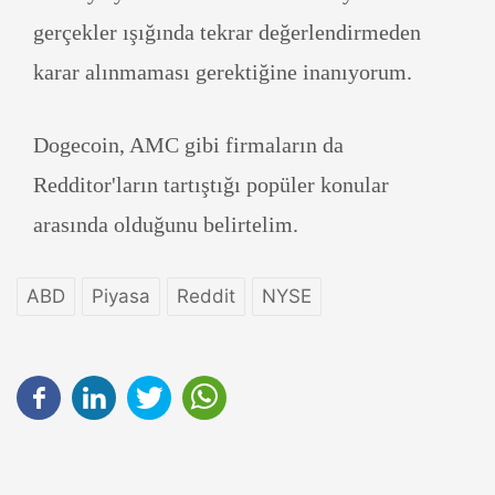
gerçekler ışığında tekrar değerlendirmeden
karar alınmaması gerektiğine inanıyorum.
Dogecoin, AMC gibi firmaların da
Redditor'ların tartıştığı popüler konular
arasında olduğunu belirtelim.
ABD
Piyasa
Reddit
NYSE