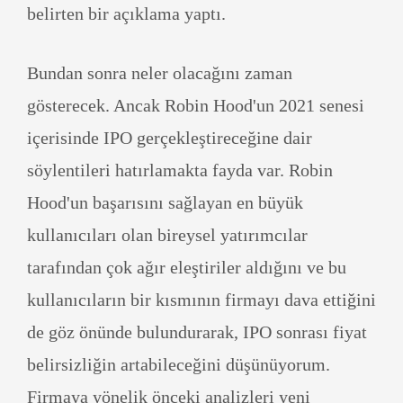
belirten bir açıklama yaptı.
Bundan sonra neler olacağını zaman
gösterecek. Ancak Robin Hood'un 2021 senesi
içerisinde IPO gerçekleştireceğine dair
söylentileri hatırlamakta fayda var. Robin
Hood'un başarısını sağlayan en büyük
kullanıcıları olan bireysel yatırımcılar
tarafından çok ağır eleştiriler aldığını ve bu
kullanıcıların bir kısmının firmayı dava ettiğini
de göz önünde bulundurarak, IPO sonrası fiyat
belirsizliğin artabileceğini düşünüyorum.
Firmaya yönelik önceki analizleri yeni