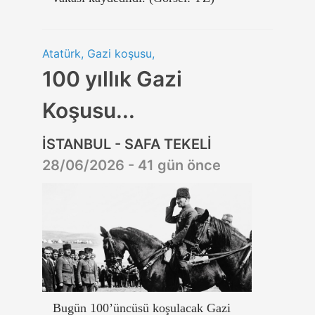
Atatürk, Gazi koşusu,
100 yıllık Gazi
Koşusu...
İSTANBUL - SAFA TEKELİ
28/06/2026 - 41 gün önce
Bugün 100’üncüsü koşulacak Gazi