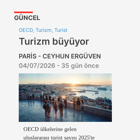
GÜNCEL
OECD, Turizm, Turist
Turizm büyüyor
PARİS - CEYHUN ERGÜVEN
04/07/2026 - 35 gün önce
OECD ülkelerine gelen
uluslararası turist sayısı 2025'te