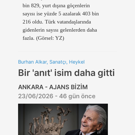
bin 829, yurt dışına göçenlerin
sayısı ise yüzde 5 azalarak 403 bin
216 oldu. Türk vatandaşlarında
gidenlerin sayısı gelenlerden daha
fazla. (Görsel: YZ)
Burhan Alkar, Sanatçı, Heykel
Bir 'anıt' isim daha gitti
ANKARA - AJANS BİZİM
23/06/2026 - 46 gün önce