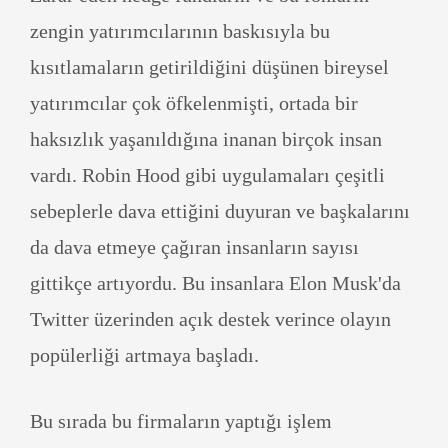
zengin yatırımcılarının baskısıyla bu
kısıtlamaların getirildiğini düşünen bireysel
yatırımcılar çok öfkelenmişti, ortada bir
haksızlık yaşanıldığına inanan birçok insan
vardı. Robin Hood gibi uygulamaları çeşitli
sebeplerle dava ettiğini duyuran ve başkalarını
da dava etmeye çağıran insanların sayısı
gittikçe artıyordu. Bu insanlara Elon Musk'da
Twitter üzerinden açık destek verince olayın
popülerliği artmaya başladı.
Bu sırada bu firmaların yaptığı işlem