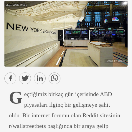
G
eçtiğimiz birkaç gün içerisinde ABD
piyasaları ilginç bir gelişmeye şahit
oldu. Bir internet forumu olan Reddit sitesinin
r/wallstreetbets başlığında bir araya gelip