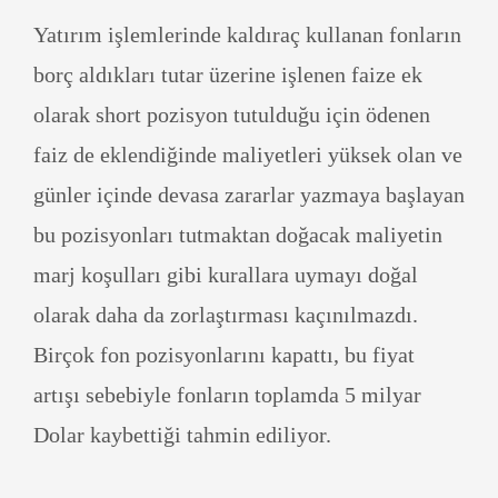
Yatırım işlemlerinde kaldıraç kullanan fonların
borç aldıkları tutar üzerine işlenen faize ek
olarak short pozisyon tutulduğu için ödenen
faiz de eklendiğinde maliyetleri yüksek olan ve
günler içinde devasa zararlar yazmaya başlayan
bu pozisyonları tutmaktan doğacak maliyetin
marj koşulları gibi kurallara uymayı doğal
olarak daha da zorlaştırması kaçınılmazdı.
Birçok fon pozisyonlarını kapattı, bu fiyat
artışı sebebiyle fonların toplamda 5 milyar
Dolar kaybettiği tahmin ediliyor.