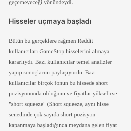
geçemeyeceği yönündeydi.
Hisseler uçmaya başladı
Bütün bu gerçeklere rağmen Reddit
kullanıcıları GameStop hisselerini almaya
kararlıydı. Bazı kullanıcılar temel analizler
yapıp sonuçlarını paylaşıyordu. Bazı
kullanıcılar birçok fonun bu hissede short
pozisyonunda olduğunu ve fiyatlar yükselirse
"short squeeze" (Short squeeze, aynı hisse
senedinde çok sayıda short pozisyon
kapanmaya başladığında meydana gelen fiyat