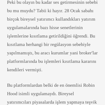
Peki bu olayın bu kadar ses getirmesinin sebebi
bu mu muydu? Tabii ki hayır. 28 Ocak sabahı
birçok bireysel yatırımcı kullandıkları yatırım
uygulamalarında bazı hisse senetlerinin
işlemlerine kısıtlama getirildiğini öğrendi. Bu
kısıtlama herhangi bir regülasyon sebebiyle
yapılmamıştı, bu aracı kurumlar yani broker'lar
platformlarında bu işlemleri kısıtlama kararını
kendileri vermişti.
Bu platformlardan belki de en önemlisi Robin
Hood isimli uygulamaydı. Bireysel
yatırımcıları piyasalarda işlem yapmaya teşvik