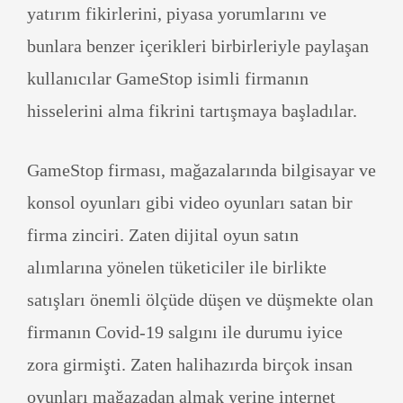
yatırım fikirlerini, piyasa yorumlarını ve
bunlara benzer içerikleri birbirleriyle paylaşan
kullanıcılar GameStop isimli firmanın
hisselerini alma fikrini tartışmaya başladılar.
GameStop firması, mağazalarında bilgisayar ve
konsol oyunları gibi video oyunları satan bir
firma zinciri. Zaten dijital oyun satın
alımlarına yönelen tüketiciler ile birlikte
satışları önemli ölçüde düşen ve düşmekte olan
firmanın Covid-19 salgını ile durumu iyice
zora girmişti. Zaten halihazırda birçok insan
oyunları mağazadan almak yerine internet