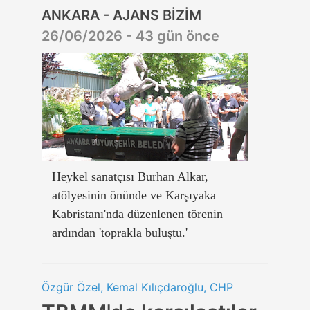
ANKARA - AJANS BİZİM
26/06/2026 - 43 gün önce
Heykel sanatçısı Burhan Alkar,
atölyesinin önünde ve Karşıyaka
Kabristanı'nda düzenlenen törenin
ardından 'toprakla buluştu.'
Özgür Özel, Kemal Kılıçdaroğlu, CHP