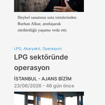
Heykel sanatının usta isimlerinden
Burhan Alkar, anıtlaşarak
sürdürdüğü yaşama veda etti.
LPG, Akaryakıt, Operasyon
LPG sektöründe
operasyon
İSTANBUL - AJANS BİZİM
23/06/2026 - 46 gün önce