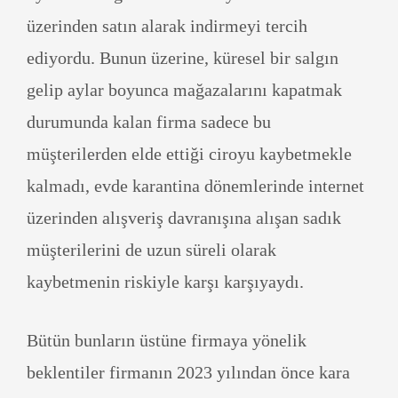
üzerinden satın alarak indirmeyi tercih
ediyordu. Bunun üzerine, küresel bir salgın
gelip aylar boyunca mağazalarını kapatmak
durumunda kalan firma sadece bu
müşterilerden elde ettiği ciroyu kaybetmekle
kalmadı, evde karantina dönemlerinde internet
üzerinden alışveriş davranışına alışan sadık
müşterilerini de uzun süreli olarak
kaybetmenin riskiyle karşı karşıyaydı.
Bütün bunların üstüne firmaya yönelik
beklentiler firmanın 2023 yılından önce kara