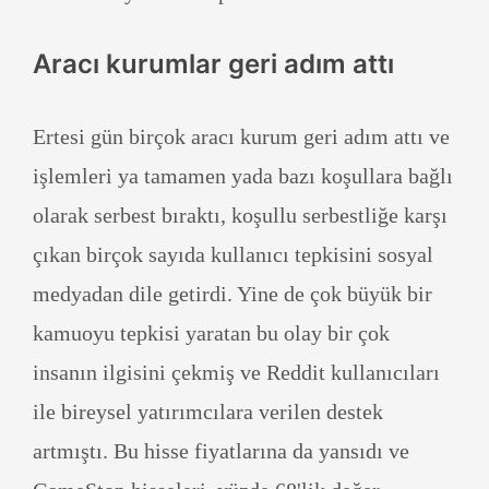
Aracı kurumlar geri adım attı
Ertesi gün birçok aracı kurum geri adım attı ve
işlemleri ya tamamen yada bazı koşullara bağlı
olarak serbest bıraktı, koşullu serbestliğe karşı
çıkan birçok sayıda kullanıcı tepkisini sosyal
medyadan dile getirdi. Yine de çok büyük bir
kamuoyu tepkisi yaratan bu olay bir çok
insanın ilgisini çekmiş ve Reddit kullanıcıları
ile bireysel yatırımcılara verilen destek
artmıştı. Bu hisse fiyatlarına da yansıdı ve