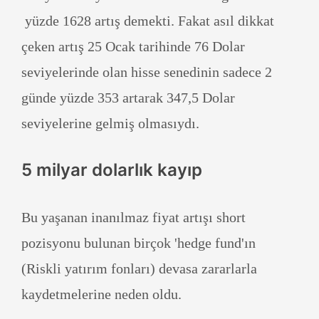
yüzde 1628 artış demekti. Fakat asıl dikkat
çeken artış 25 Ocak tarihinde 76 Dolar
seviyelerinde olan hisse senedinin sadece 2
günde yüzde 353 artarak 347,5 Dolar
seviyelerine gelmiş olmasıydı.
5 milyar dolarlık kayıp
Bu yaşanan inanılmaz fiyat artışı short
pozisyonu bulunan birçok 'hedge fund'ın
(Riskli yatırım fonları) devasa zararlarla
kaydetmelerine neden oldu.