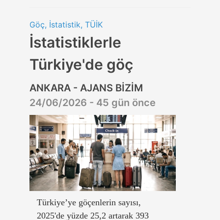
Göç, İstatistik, TÜİK
İstatistiklerle
Türkiye'de göç
ANKARA - AJANS BİZİM
24/06/2026 - 45 gün önce
Türkiye’ye göçenlerin sayısı,
2025'de yüzde 25,2 artarak 393