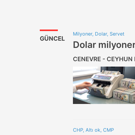
Milyoner, Dolar, Servet
GÜNCEL
Dolar milyoner
CENEVRE - CEYHUN
CHP, Altı ok, CMP