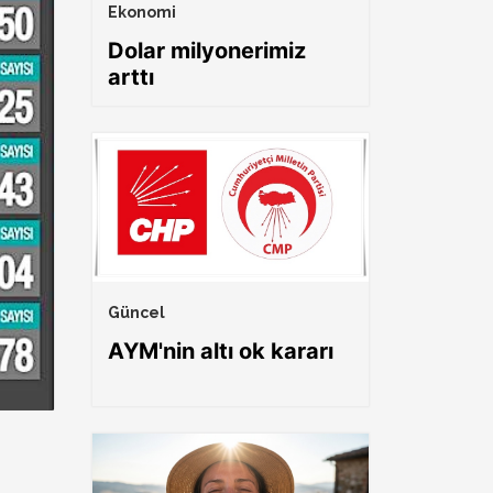
Ekonomi
Dolar milyonerimiz
arttı
Güncel
AYM'nin altı ok kararı