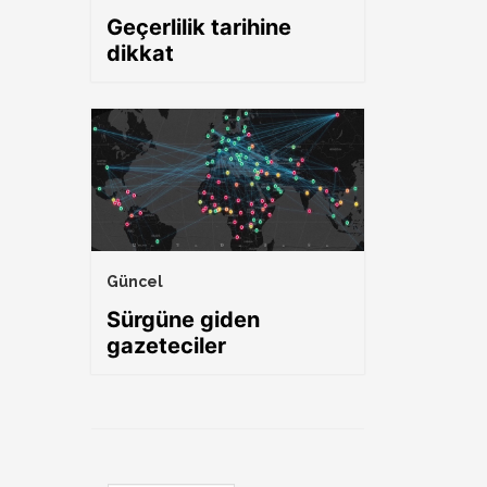
Geçerlilik tarihine
dikkat
Güncel
Sürgüne giden
gazeteciler