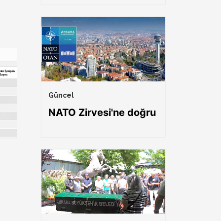
Güncel
NATO Zirvesi'ne doğru