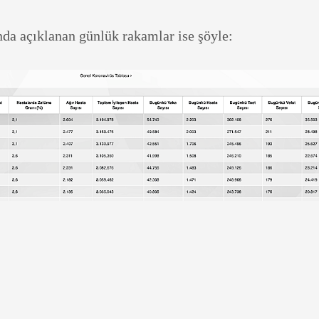
nda açıklanan günlük rakamlar ise şöyle: