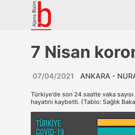
7 Nisan koro
07/04/2021
ANKARA - NUR
Türkiye’de son 24 saatte vaka sayısı
hayatını kaybetti. (Tablo: Sağlık Baka