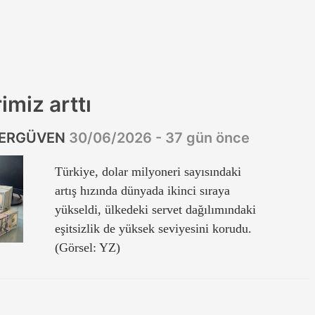
imiz arttı
 ERGÜVEN
30/06/2026 - 37 gün önce
Türkiye, dolar milyoneri sayısındaki
artış hızında dünyada ikinci sıraya
yükseldi, ülkedeki servet dağılımındaki
eşitsizlik de yüksek seviyesini korudu.
(Görsel: YZ)