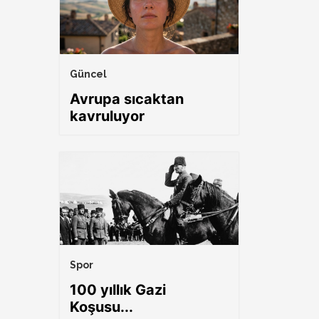
Güncel
Avrupa sıcaktan
kavruluyor
Spor
100 yıllık Gazi
Koşusu...