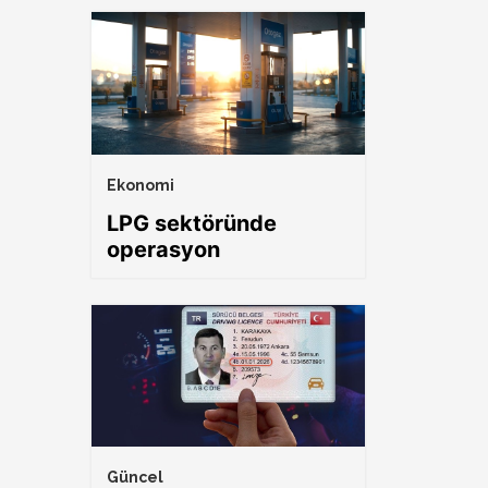
Ekonomi
LPG sektöründe
operasyon
Güncel