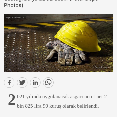
Photos)
2
021 yılında uygulanacak asgari ücret net 2
bin 825 lira 90 kuruş olarak belirlendi.