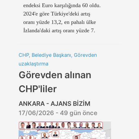
endeksi Euro karşılığında 60 oldu.
2024'e göre Türkiye'deki artış
oranı yüzde 13,2, en pahalı ülke
İzlanda'daki artış oranı yüzde 7.
CHP, Belediye Başkanı, Görevden
uzaklaştırma
Görevden alınan
CHP'liler
ANKARA - AJANS BİZİM
17/06/2026 - 49 gün önce