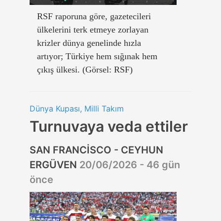
RSF raporuna göre, gazetecileri
ülkelerini terk etmeye zorlayan
krizler dünya genelinde hızla
artıyor; Türkiye hem sığınak hem
çıkış ülkesi. (Görsel: RSF)
Dünya Kupası, Milli Takım
Turnuvaya veda ettiler
SAN FRANCİSCO - CEYHUN
ERGÜVEN
20/06/2026 - 46 gün
önce