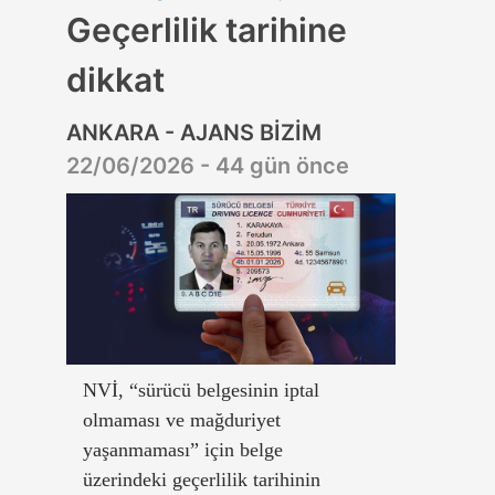
Geçerlilik tarihine
dikkat
ANKARA - AJANS BİZİM
22/06/2026 - 44 gün önce
NVİ, “sürücü belgesinin iptal
olmaması ve mağduriyet
yaşanmaması” için belge
üzerindeki geçerlilik tarihinin