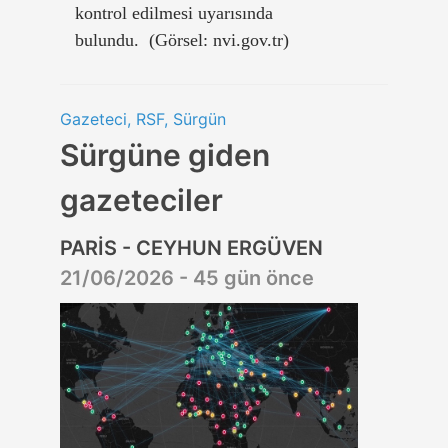
kontrol edilmesi uyarısında
bulundu. (Görsel: nvi.gov.tr)
Gazeteci, RSF, Sürgün
Sürgüne giden
gazeteciler
PARİS - CEYHUN ERGÜVEN
21/06/2026 - 45 gün önce