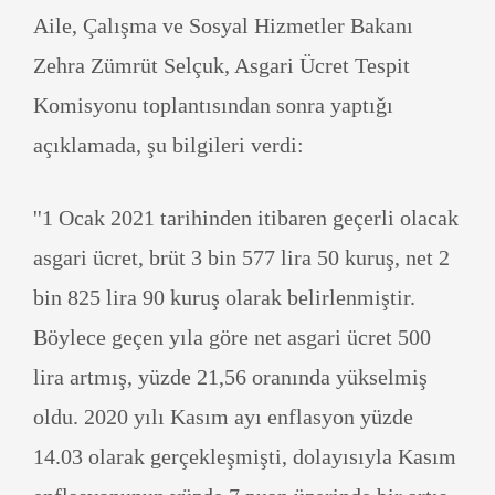
Aile, Çalışma ve Sosyal Hizmetler Bakanı
Zehra Zümrüt Selçuk, Asgari Ücret Tespit
Komisyonu toplantısından sonra yaptığı
açıklamada, şu bilgileri verdi:
''1 Ocak 2021 tarihinden itibaren geçerli olacak
asgari ücret, brüt 3 bin 577 lira 50 kuruş, net 2
bin 825 lira 90 kuruş olarak belirlenmiştir.
Böylece geçen yıla göre net asgari ücret 500
lira artmış, yüzde 21,56 oranında yükselmiş
oldu. 2020 yılı Kasım ayı enflasyon yüzde
14.03 olarak gerçekleşmişti, dolayısıyla Kasım