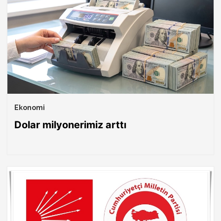
Ekonomi
Dolar milyonerimiz arttı