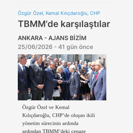
Özgür Özel, Kemal Kılıçdaroğlu, CHP
TBMM'de karşılaştılar
ANKARA - AJANS BİZİM
25/06/2026 - 41 gün önce
Özgür Özel ve Kemal
Kılıçdaroğlu, CHP’de oluşan ikili
yönetim sürecinin ardında
ardından TBMM’deki cenaze