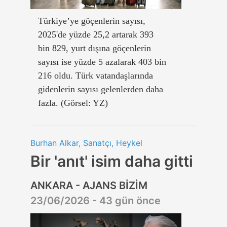
Türkiye’ye göçenlerin sayısı,
2025'de yüzde 25,2 artarak 393
bin 829, yurt dışına göçenlerin
sayısı ise yüzde 5 azalarak 403 bin
216 oldu. Türk vatandaşlarında
gidenlerin sayısı gelenlerden daha
fazla. (Görsel: YZ)
Burhan Alkar, Sanatçı, Heykel
Bir 'anıt' isim daha gitti
ANKARA - AJANS BİZİM
23/06/2026 - 43 gün önce