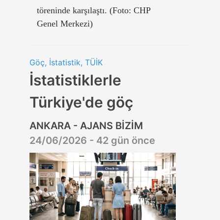
töreninde karşılaştı. (Foto: CHP
Genel Merkezi)
Göç, İstatistik, TÜİK
İstatistiklerle
Türkiye'de göç
ANKARA - AJANS BİZİM
24/06/2026 - 42 gün önce