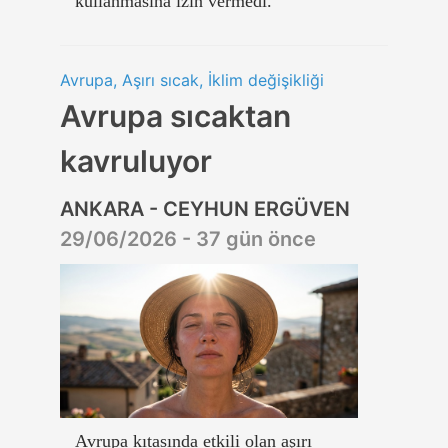
kullanmasına izin vermedi.
Avrupa, Aşırı sıcak, İklim değişikliği
Avrupa sıcaktan
kavruluyor
ANKARA - CEYHUN ERGÜVEN
29/06/2026 - 37 gün önce
Avrupa kıtasında etkili olan aşırı