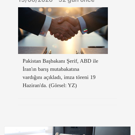
Pakistan Başbakanı Şerif, ABD ile
İran'ın barış mutabakatına
vardığını açıkladı, imza töreni 19
Haziran'da. (Görsel: YZ)