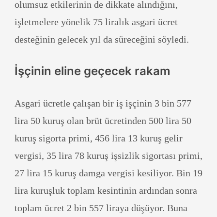
olumsuz etkilerinin de dikkate alındığını,
işletmelere yönelik 75 liralık asgari ücret
desteğinin gelecek yıl da süreceğini söyledi.
İşçinin eline geçecek rakam
Asgari ücretle çalışan bir iş işçinin 3 bin 577
lira 50 kuruş olan brüt ücretinden 500 lira 50
kuruş sigorta primi, 456 lira 13 kuruş gelir
vergisi, 35 lira 78 kuruş işsizlik sigortası primi,
27 lira 15 kuruş damga vergisi kesiliyor. Bin 19
lira kuruşluk toplam kesintinin ardından sonra
toplam ücret 2 bin 557 liraya düşüyor. Buna