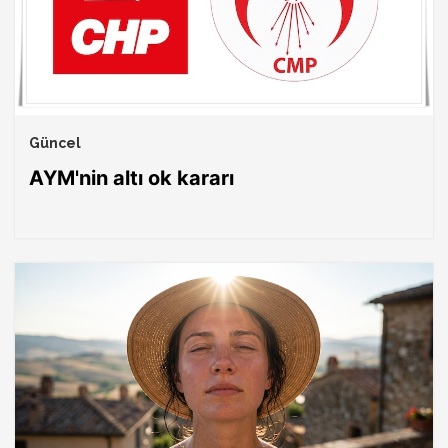
Güncel
AYM'nin altı ok kararı